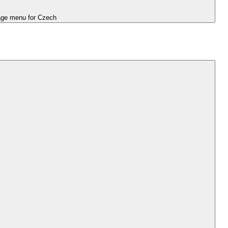
ge menu for
Czech