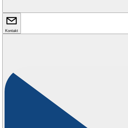
Kontakt