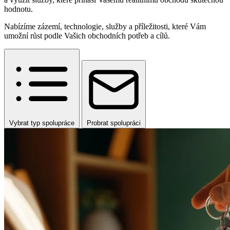
hodnotu.
Nabízíme zázemí, technologie, služby a příležitosti, které Vám
umožní růst podle Vašich obchodních potřeb a cílů.
Vybrat typ spolupráce
Probrat spolupráci