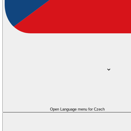
Open Language menu for
Czech