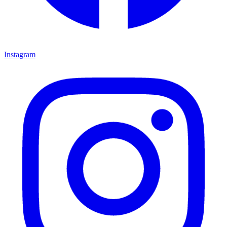
Instagram