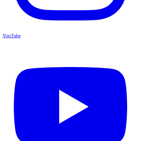
YouTube