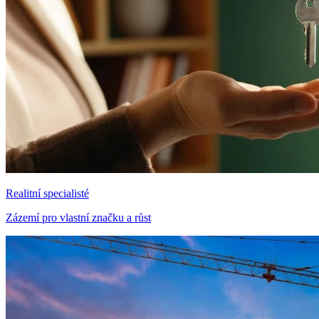
Realitní specialisté
Zázemí pro vlastní značku a růst