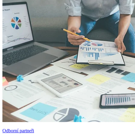
Odborní partneři