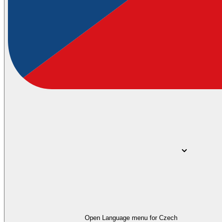
Open Language menu for
Czech