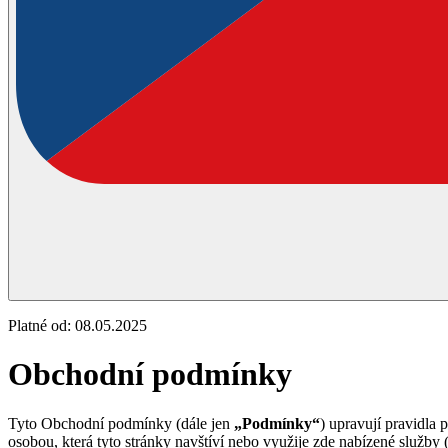
Platné od: 08.05.2025
Obchodní podmínky
Tyto Obchodní podmínky (dále jen
„Podmínky“
) upravují pravidla
osobou, která tyto stránky navštíví nebo využije zde nabízené služby 