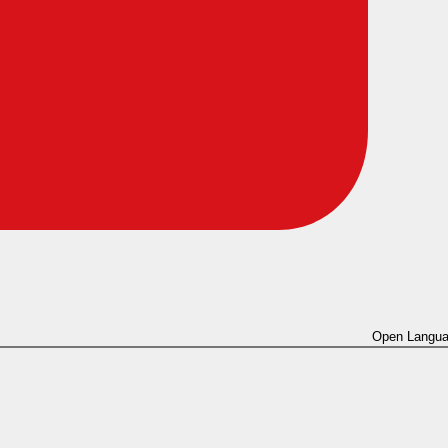
Open Langua