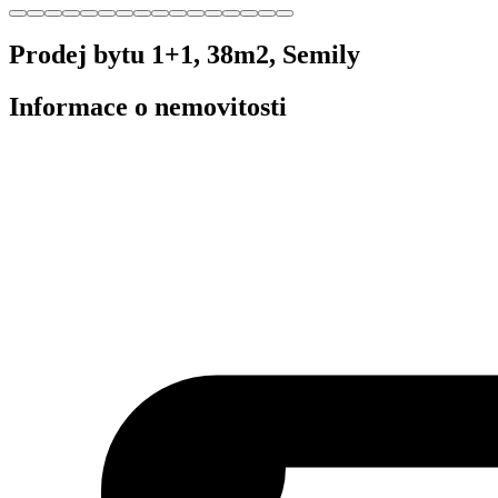
Prodej bytu 1+1, 38m2, Semily
Informace o nemovitosti