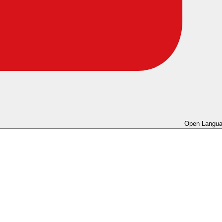
Open Langua