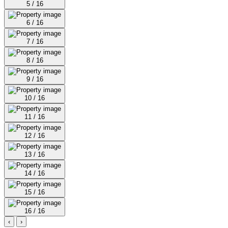
5 / 16
6 / 16
7 / 16
8 / 16
9 / 16
10 / 16
11 / 16
12 / 16
13 / 16
14 / 16
15 / 16
16 / 16
‹
›