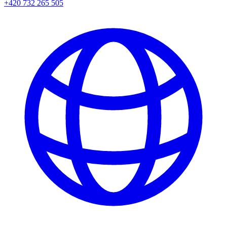
+420 732 265 505