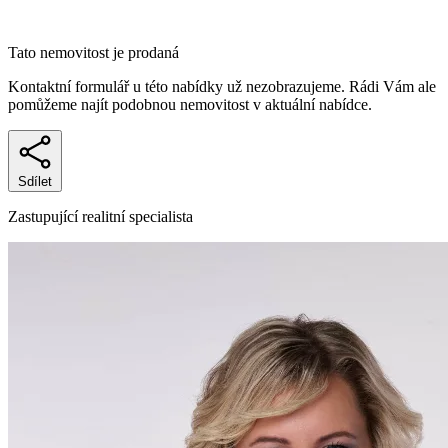
Tato nemovitost je prodaná
Kontaktní formulář u této nabídky už nezobrazujeme. Rádi Vám ale
pomůžeme najít podobnou nemovitost v aktuální nabídce.
Sdílet
Zastupující realitní specialista