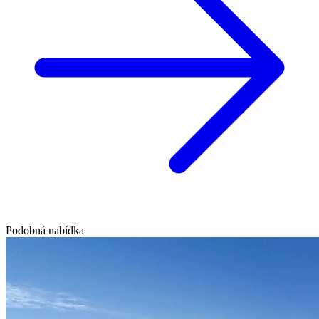
Podobná nabídka