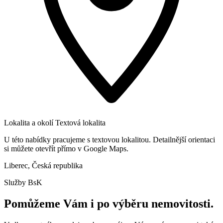
Lokalita a okolí
Textová lokalita
U této nabídky pracujeme s textovou lokalitou. Detailnější orientaci
si můžete otevřít přímo v Google Maps.
Liberec, Česká republika
Služby BsK
Pomůžeme Vám i po výběru nemovitosti.