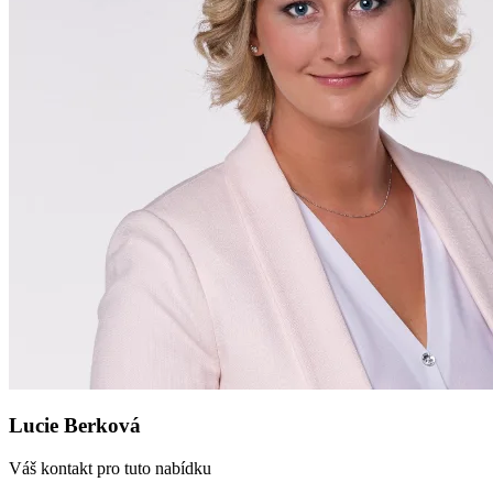
Lucie Berková
Váš kontakt pro tuto nabídku