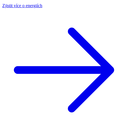
Zjistit více o energiích