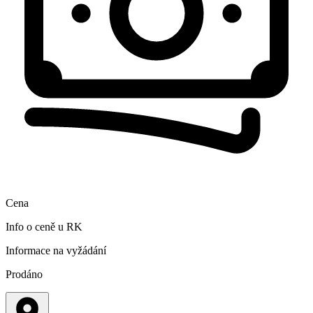
Cena
Info o ceně u RK
Informace na vyžádání
Prodáno