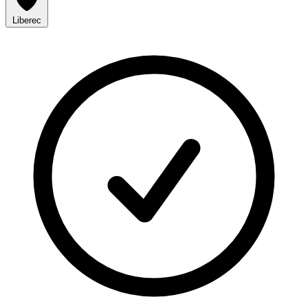
Liberec