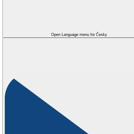
Open Language menu for
Česky