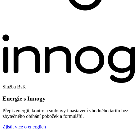
Služba BsK
Energie s Innogy
Přepis energií, kontrola smlouvy i nastavení vhodného tarifu bez
zbytečného obíhání poboček a formulářů.
Zjistit více o energiích