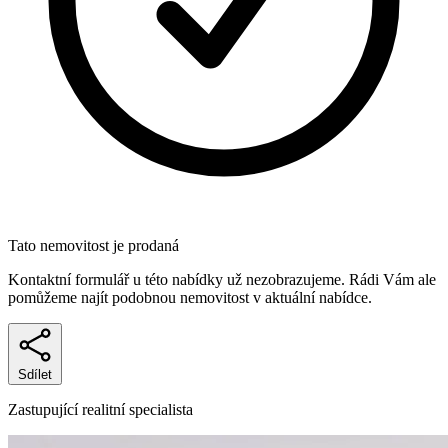
Tato nemovitost je prodaná
Kontaktní formulář u této nabídky už nezobrazujeme. Rádi Vám ale
pomůžeme najít podobnou nemovitost v aktuální nabídce.
Sdílet
Zastupující realitní specialista