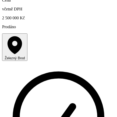
Cena
včetně DPH
2 500 000 Kč
Prodáno
Železný Brod