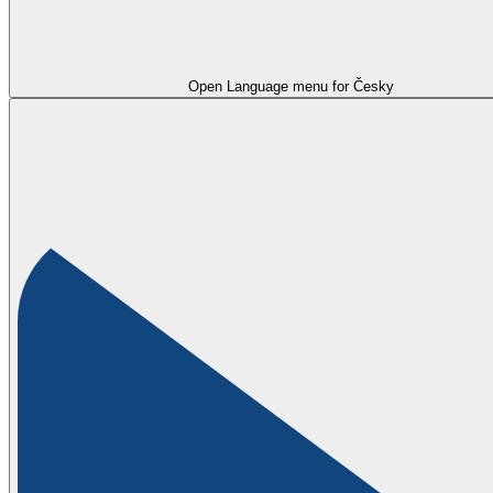
Open Language menu for
Česky