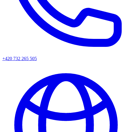
+420 732 265 505