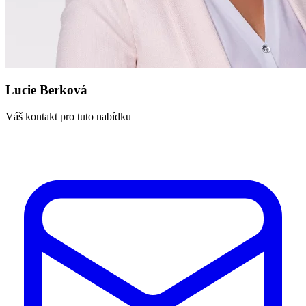
Lucie Berková
Váš kontakt pro tuto nabídku