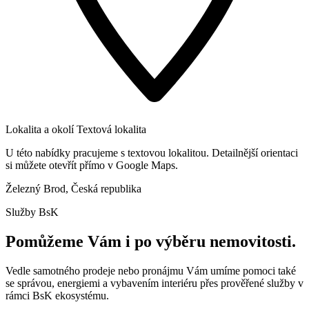
Lokalita a okolí
Textová lokalita
U této nabídky pracujeme s textovou lokalitou. Detailnější orientaci
si můžete otevřít přímo v Google Maps.
Železný Brod, Česká republika
Služby BsK
Pomůžeme Vám i po výběru nemovitosti.
Vedle samotného prodeje nebo pronájmu Vám umíme pomoci také
se správou, energiemi a vybavením interiéru přes prověřené služby v
rámci BsK ekosystému.