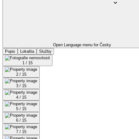
Open Language menu for
Česky
Popis
Lokalita
Služby
1 / 15
2 / 15
3 / 15
4 / 15
5 / 15
6 / 15
7 / 15