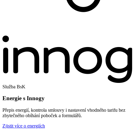
Služba BsK
Energie s Innogy
Přepis energií, kontrola smlouvy i nastavení vhodného tarifu bez
zbytečného obíhání poboček a formulářů.
Zjistit více o energiích