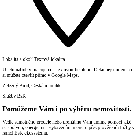
Lokalita a okolí
Textová lokalita
U této nabídky pracujeme s textovou lokalitou. Detailnější orientaci
si můžete otevřít přímo v Google Maps.
Železný Brod, Česká republika
Služby BsK
Pomůžeme Vám i po výběru nemovitosti.
Vedle samotného prodeje nebo pronájmu Vám umíme pomoci také
se správou, energiemi a vybavením interiéru přes prověřené služby v
rámci BsK ekosystému.