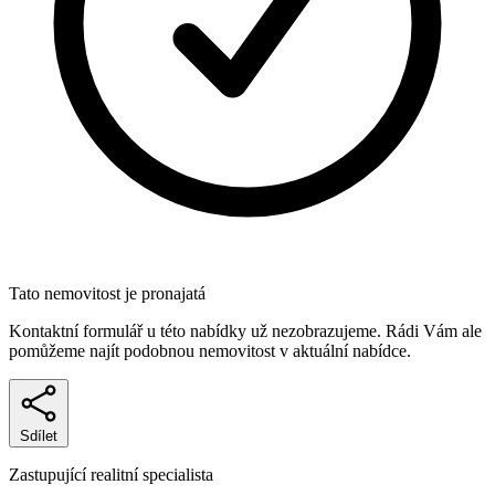
Tato nemovitost je pronajatá
Kontaktní formulář u této nabídky už nezobrazujeme. Rádi Vám ale
pomůžeme najít podobnou nemovitost v aktuální nabídce.
Sdílet
Zastupující realitní specialista