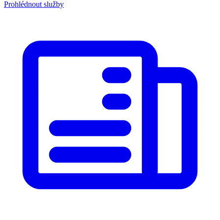
Prohlédnout služby