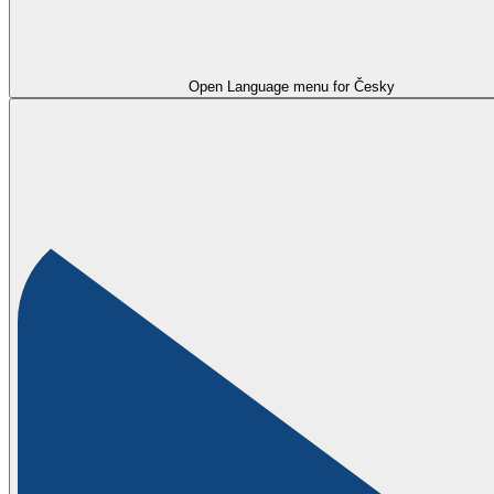
Open Language menu for
Česky