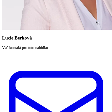
Lucie Berková
Váš kontakt pro tuto nabídku