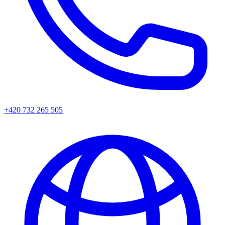
+420 732 265 505