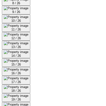
8 / 26
9 / 26
10 / 26
11 / 26
12 / 26
13 / 26
14 / 26
15 / 26
16 / 26
17 / 26
18 / 26
19 / 26