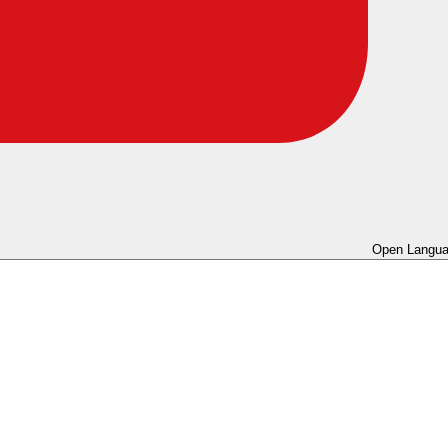
Open Langua