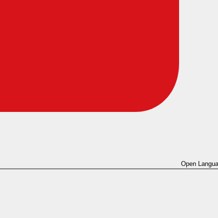
Open Langua