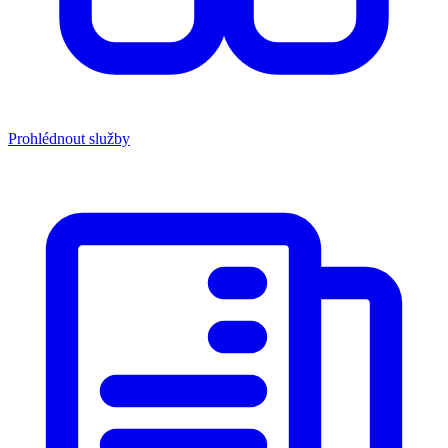
Prohlédnout služby