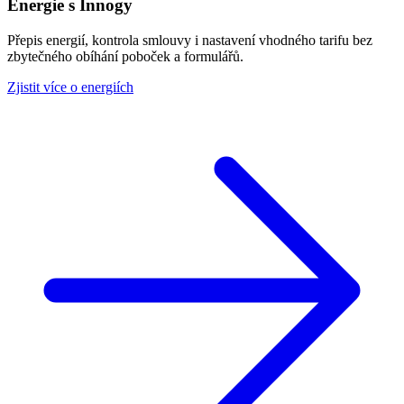
Energie s Innogy
Přepis energií, kontrola smlouvy i nastavení vhodného tarifu bez
zbytečného obíhání poboček a formulářů.
Zjistit více o energiích