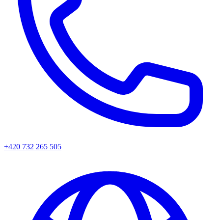
+420 732 265 505