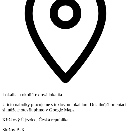
Lokalita a okolí
Textová lokalita
U této nabídky pracujeme s textovou lokalitou. Detailnější orientaci
si můžete otevřít přímo v Google Maps.
Křížkový Újezdec, Česká republika
Služby BsK