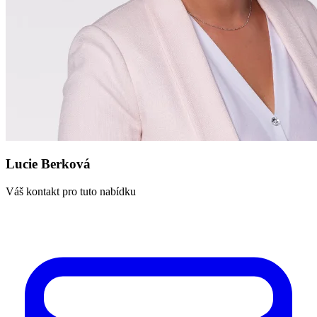
Lucie Berková
Váš kontakt pro tuto nabídku