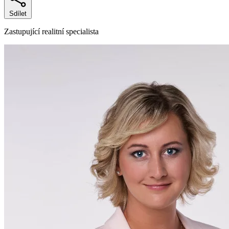
Sdílet
Zastupující realitní specialista