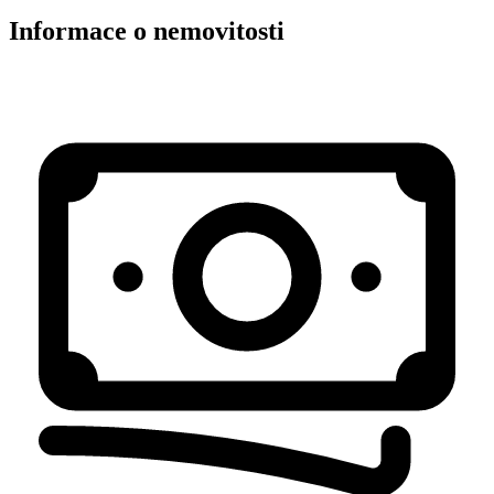
Informace o nemovitosti