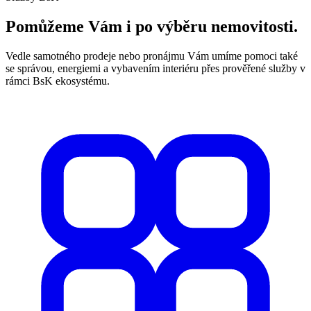
Pomůžeme Vám i po výběru nemovitosti.
Vedle samotného prodeje nebo pronájmu Vám umíme pomoci také
se správou, energiemi a vybavením interiéru přes prověřené služby v
rámci BsK ekosystému.