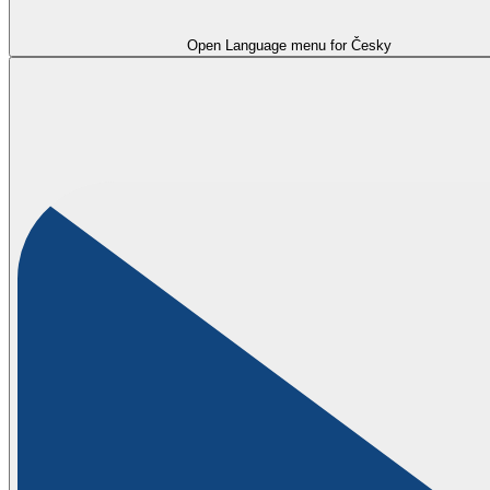
Open Language menu for
Česky