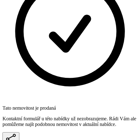
Tato nemovitost je prodaná
Kontaktní formulář u této nabídky už nezobrazujeme. Rádi Vám ale
pomůžeme najít podobnou nemovitost v aktuální nabídce.