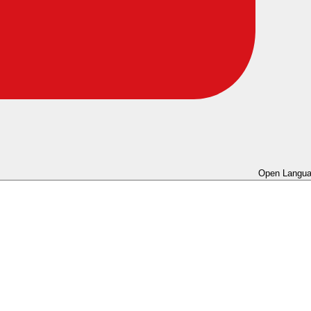
Open Langua