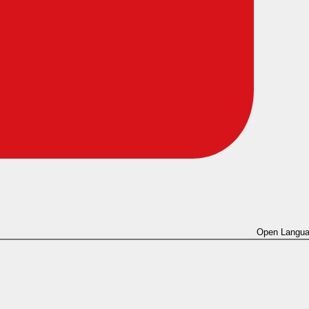
Open Langua