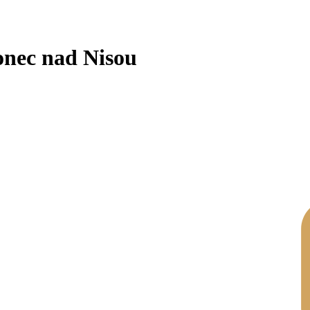
onec nad Nisou