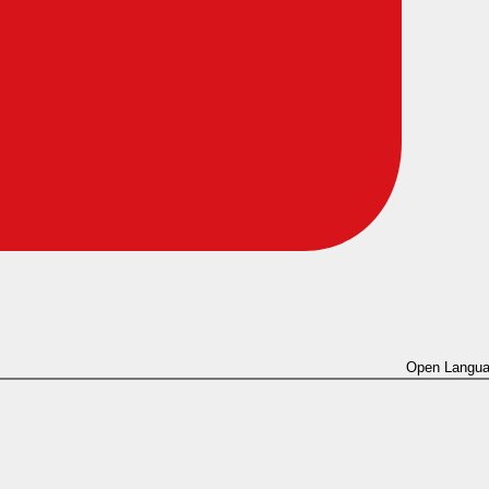
Open Langua