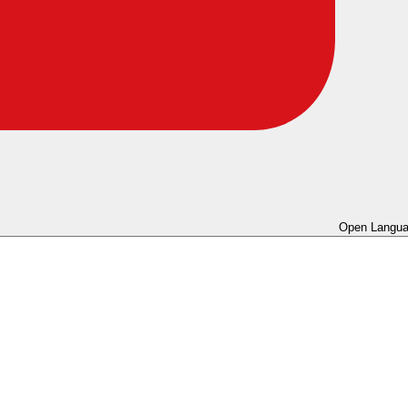
Open Langua