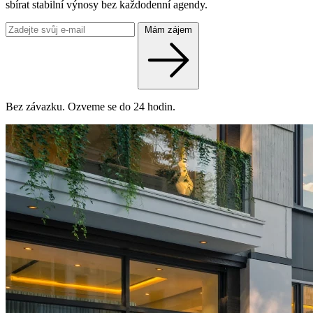
sbírat stabilní výnosy bez každodenní agendy.
Mám zájem
Bez závazku. Ozveme se do 24 hodin.