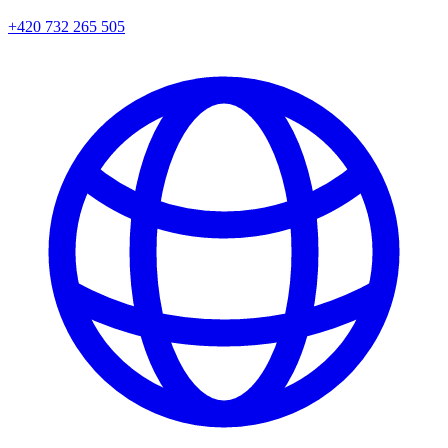
+420 732 265 505