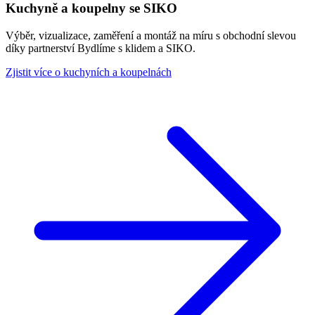
Kuchyně a koupelny se SIKO
Výběr, vizualizace, zaměření a montáž na míru s obchodní slevou
díky partnerství Bydlíme s klidem a SIKO.
Zjistit více o kuchyních a koupelnách