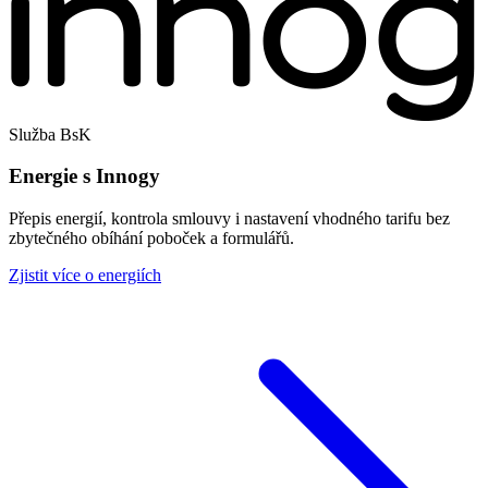
Služba BsK
Energie s Innogy
Přepis energií, kontrola smlouvy i nastavení vhodného tarifu bez
zbytečného obíhání poboček a formulářů.
Zjistit více o energiích