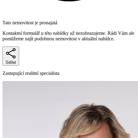
Tato nemovitost je pronajatá
Kontaktní formulář u této nabídky už nezobrazujeme. Rádi Vám ale
pomůžeme najít podobnou nemovitost v aktuální nabídce.
Sdílet
Zastupující realitní specialista