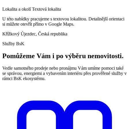
Lokalita a okolí
Textová lokalita
U této nabídky pracujeme s textovou lokalitou. Detailnější orientaci
si můžete otevřít přímo v Google Maps.
Křížkový Újezdec, Česká republika
Služby BsK
Pomůžeme Vám i po výběru nemovitosti.
Vedle samotného prodeje nebo pronájmu Vám umíme pomoci také
se správou, energiemi a vybavením interiéru přes prověřené služby v
rámci BsK ekosystému.