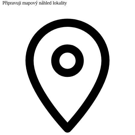
Připravuji mapový náhled lokality