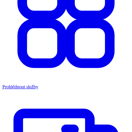
Prohlédnout služby