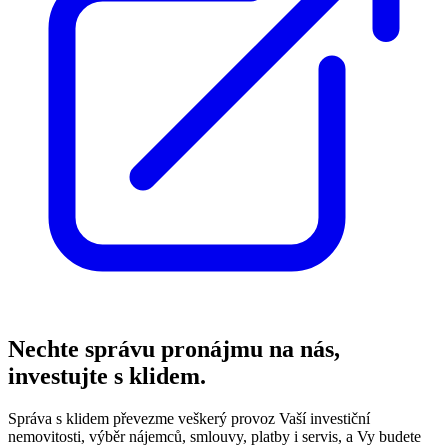
Nechte správu pronájmu na nás,
investujte s klidem.
Správa s klidem převezme veškerý provoz Vaší investiční
nemovitosti, výběr nájemců, smlouvy, platby i servis, a Vy budete