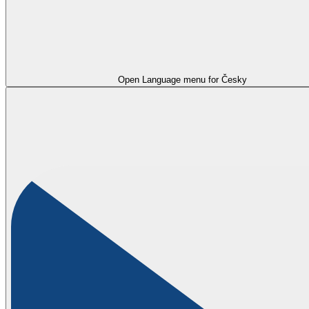
Open Language menu for
Česky