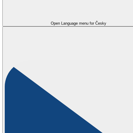
Open Language menu for
Česky