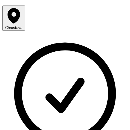
Chrastava