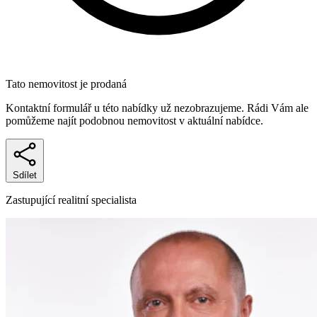
Tato nemovitost je prodaná
Kontaktní formulář u této nabídky už nezobrazujeme. Rádi Vám ale
pomůžeme najít podobnou nemovitost v aktuální nabídce.
Sdílet
Zastupující realitní specialista