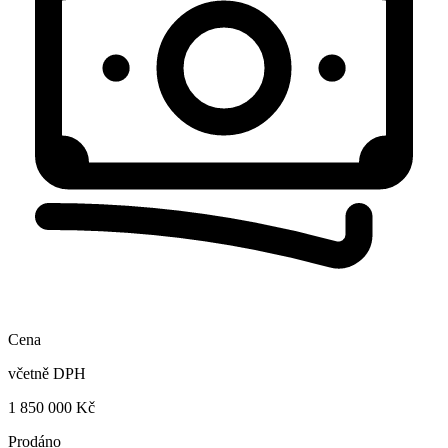
Cena
včetně DPH
1 850 000 Kč
Prodáno