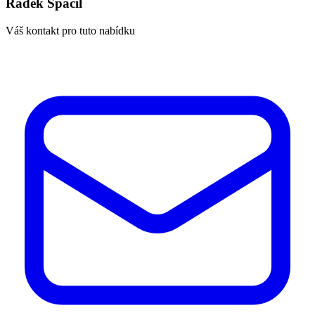
Radek Spáčil
Váš kontakt pro tuto nabídku