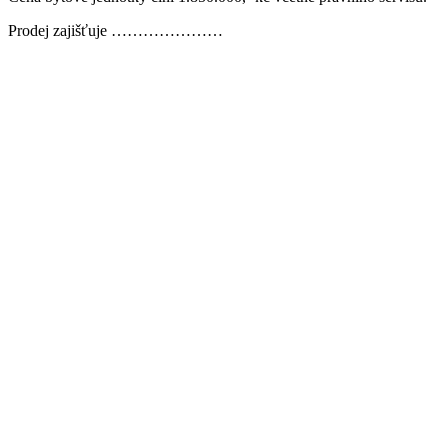
Prodej zajišťuje …………………