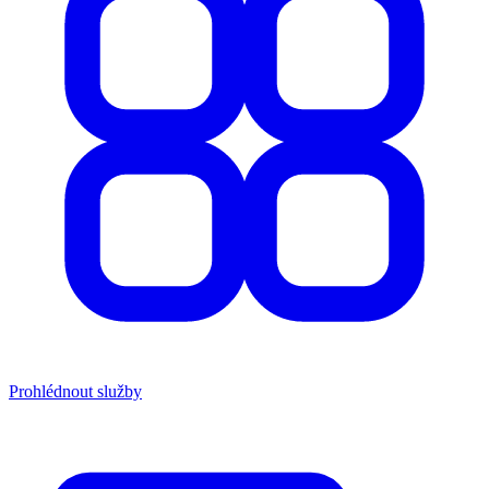
Prohlédnout služby