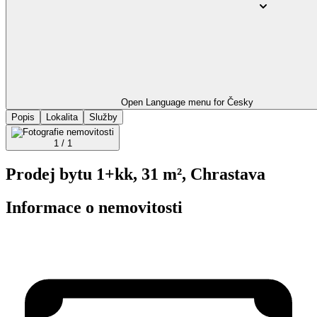
Open Language menu for
Česky
Popis
Lokalita
Služby
1 / 1
Prodej bytu 1+kk, 31 m², Chrastava
Informace o nemovitosti