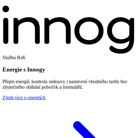
Služba BsK
Energie s Innogy
Přepis energií, kontrola smlouvy i nastavení vhodného tarifu bez
zbytečného obíhání poboček a formulářů.
Zjistit více o energiích