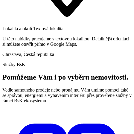
Lokalita a okolí
Textová lokalita
U této nabídky pracujeme s textovou lokalitou. Detailnější orientaci
si můžete otevřít přímo v Google Maps.
Chrastava, Česká republika
Služby BsK
Pomůžeme Vám i po výběru nemovitosti.
Vedle samotného prodeje nebo pronájmu Vám umíme pomoci také
se správou, energiemi a vybavením interiéru přes prověřené služby v
rámci BsK ekosystému.