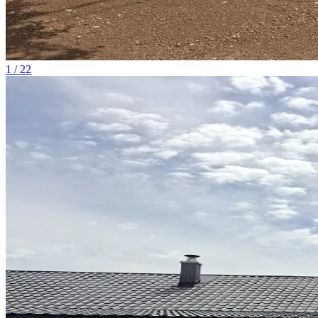
1 / 22