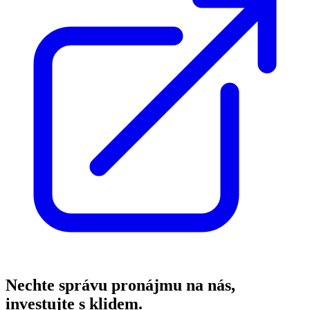
Nechte správu pronájmu na nás,
investujte s klidem.