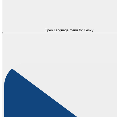
Open Language menu for
Česky