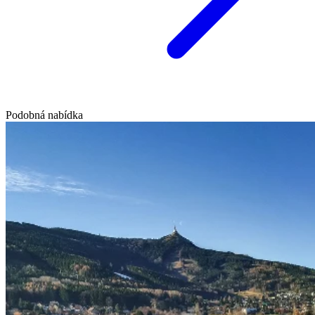
Podobná nabídka