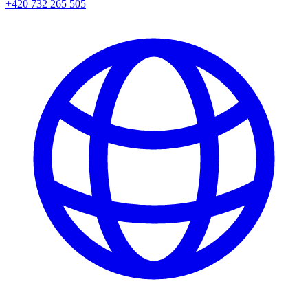
+420 732 265 505