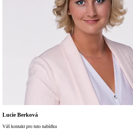
Lucie Berková
Váš kontakt pro tuto nabídku