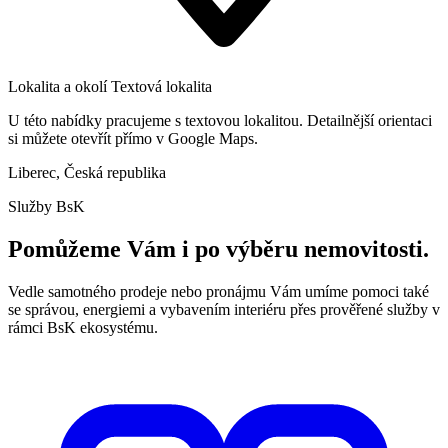
Lokalita a okolí
Textová lokalita
U této nabídky pracujeme s textovou lokalitou. Detailnější orientaci
si můžete otevřít přímo v Google Maps.
Liberec, Česká republika
Služby BsK
Pomůžeme Vám i po výběru nemovitosti.
Vedle samotného prodeje nebo pronájmu Vám umíme pomoci také
se správou, energiemi a vybavením interiéru přes prověřené služby v
rámci BsK ekosystému.