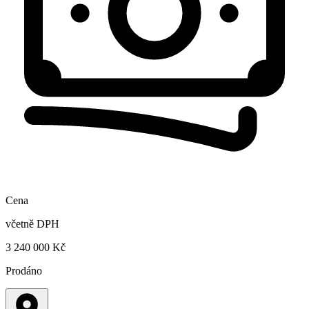
Cena
včetně DPH
3 240 000 Kč
Prodáno