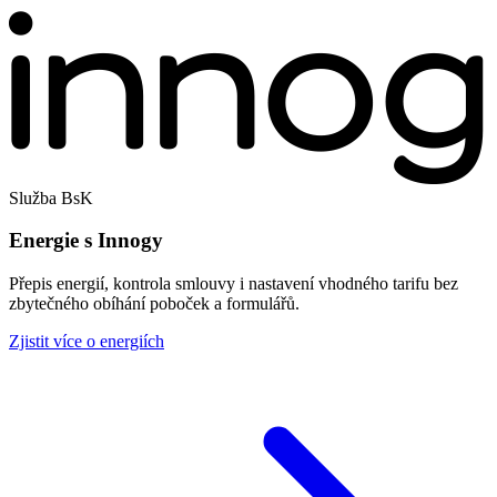
Služba BsK
Energie s Innogy
Přepis energií, kontrola smlouvy i nastavení vhodného tarifu bez
zbytečného obíhání poboček a formulářů.
Zjistit více o energiích