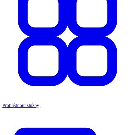
Prohlédnout služby