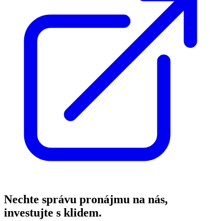
Nechte správu pronájmu na nás,
investujte s klidem.