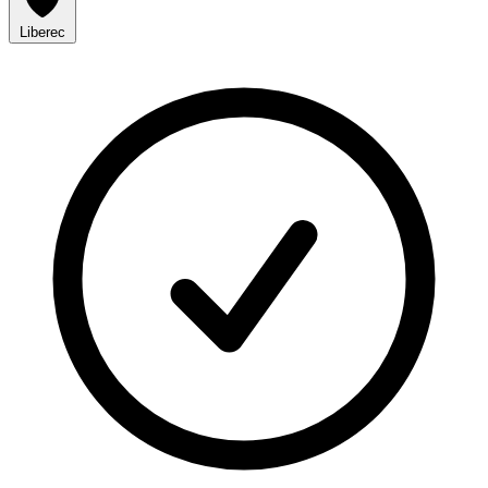
Liberec