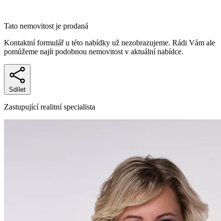
Tato nemovitost je prodaná
Kontaktní formulář u této nabídky už nezobrazujeme. Rádi Vám ale
pomůžeme najít podobnou nemovitost v aktuální nabídce.
Sdílet
Zastupující realitní specialista