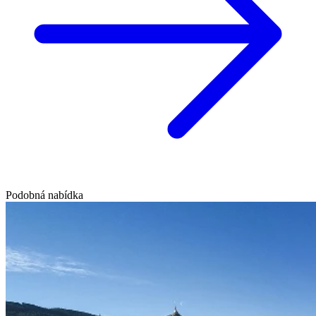
Podobná nabídka