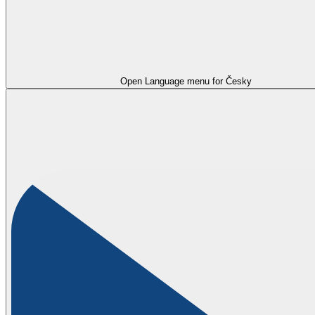
Open Language menu for
Česky