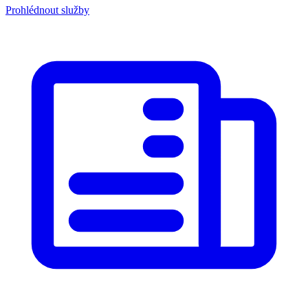
Prohlédnout služby