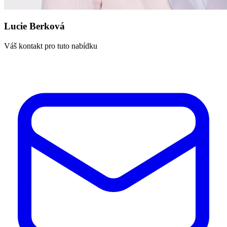
Lucie Berková
Váš kontakt pro tuto nabídku