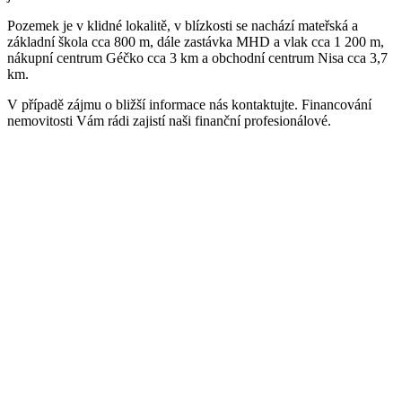
Pozemek je v klidné lokalitě, v blízkosti se nachází mateřská a
základní škola cca 800 m, dále zastávka MHD a vlak cca 1 200 m,
nákupní centrum Géčko cca 3 km a obchodní centrum Nisa cca 3,7
km.
V případě zájmu o bližší informace nás kontaktujte. Financování
nemovitosti Vám rádi zajistí naši finanční profesionálové.