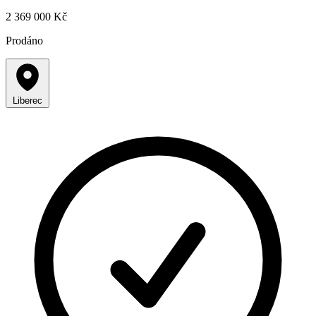
2 369 000 Kč
Prodáno
Liberec