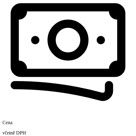
Cena
včetně DPH