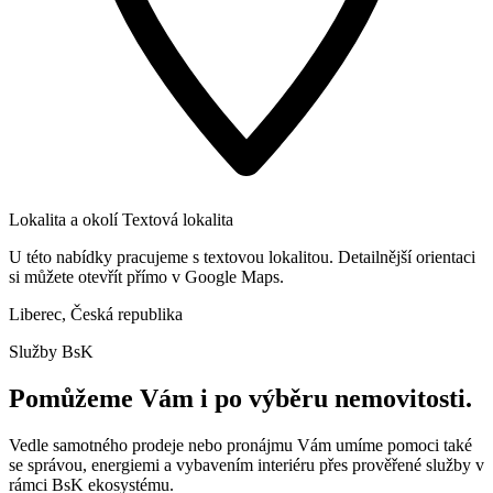
Lokalita a okolí
Textová lokalita
U této nabídky pracujeme s textovou lokalitou. Detailnější orientaci
si můžete otevřít přímo v Google Maps.
Liberec, Česká republika
Služby BsK
Pomůžeme Vám i po výběru nemovitosti.
Vedle samotného prodeje nebo pronájmu Vám umíme pomoci také
se správou, energiemi a vybavením interiéru přes prověřené služby v
rámci BsK ekosystému.