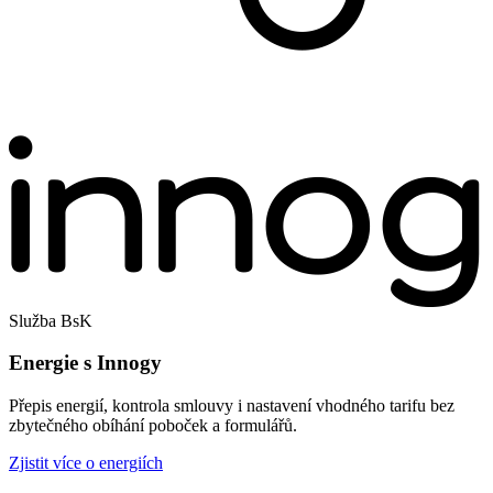
Služba BsK
Energie s Innogy
Přepis energií, kontrola smlouvy i nastavení vhodného tarifu bez
zbytečného obíhání poboček a formulářů.
Zjistit více o energiích