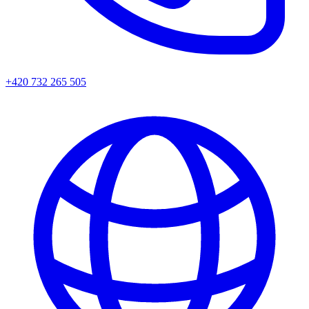
+420 732 265 505