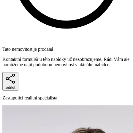
Tato nemovitost je prodaná
Kontaktní formulář u této nabídky už nezobrazujeme. Rádi Vám ale
pomůžeme najít podobnou nemovitost v aktuální nabídce.
Sdílet
Zastupující realitní specialista