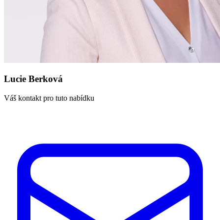
Lucie Berková
Váš kontakt pro tuto nabídku