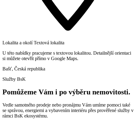
Lokalita a okolí
Textová lokalita
U této nabídky pracujeme s textovou lokalitou. Detailnější orientaci
si můžete otevřít přímo v Google Maps.
Bašť, Česká republika
Služby BsK
Pomůžeme Vám i po výběru nemovitosti.
Vedle samotného prodeje nebo pronájmu Vám umíme pomoci také
se správou, energiemi a vybavením interiéru přes prověřené služby v
rámci BsK ekosystému.