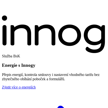
Služba BsK
Energie s Innogy
Přepis energií, kontrola smlouvy i nastavení vhodného tarifu bez
zbytečného obíhání poboček a formulářů.
Zjistit více o energiích