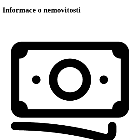
Informace o nemovitosti