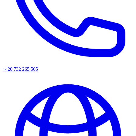
+420 732 265 505