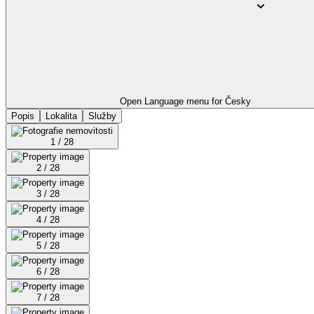
Open Language menu for
Česky
Popis
Lokalita
Služby
1 / 28
2 / 28
3 / 28
4 / 28
5 / 28
6 / 28
7 / 28