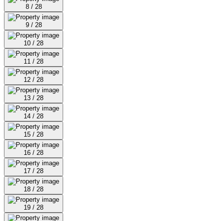
8 / 28
9 / 28
10 / 28
11 / 28
12 / 28
13 / 28
14 / 28
15 / 28
16 / 28
17 / 28
18 / 28
19 / 28