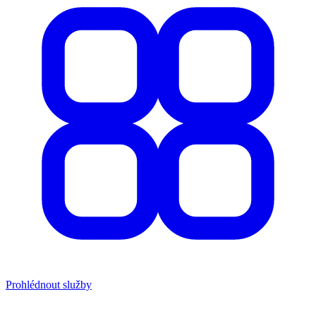
Prohlédnout služby