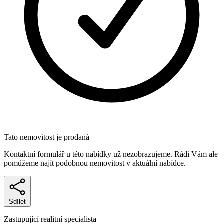
Tato nemovitost je prodaná
Kontaktní formulář u této nabídky už nezobrazujeme. Rádi Vám ale
pomůžeme najít podobnou nemovitost v aktuální nabídce.
Sdílet
Zastupující realitní specialista