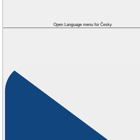
Open Language menu for
Česky