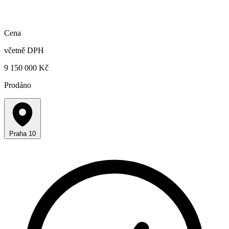
Cena
včetně DPH
9 150 000 Kč
Prodáno
Praha 10