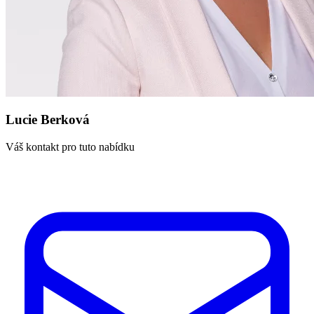
Lucie Berková
Váš kontakt pro tuto nabídku