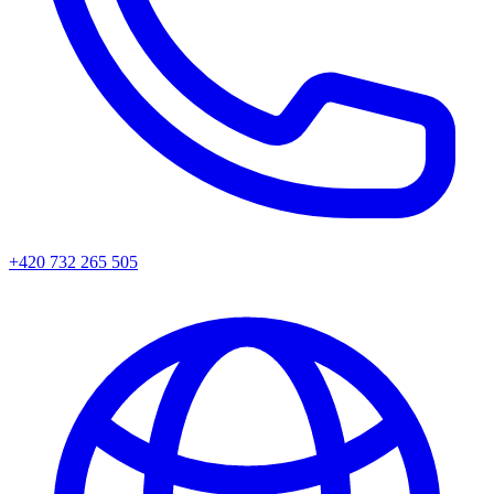
+420 732 265 505