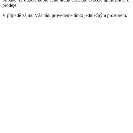
prodeje.
V případě zájmu Vás rádi provedeme tímto jedinečným prostorem.