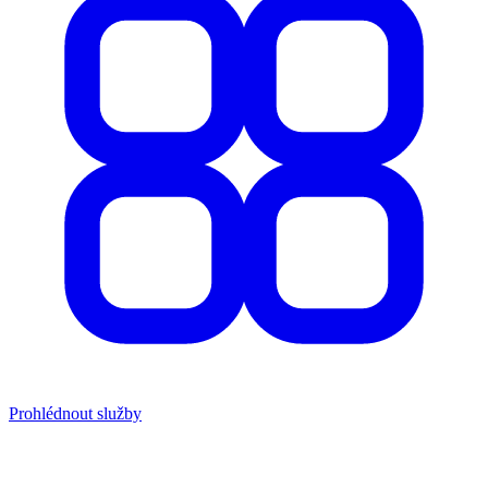
Prohlédnout služby