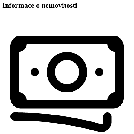
Informace o nemovitosti