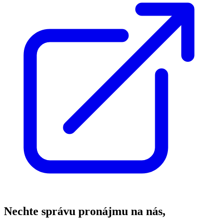
Nechte správu pronájmu na nás,