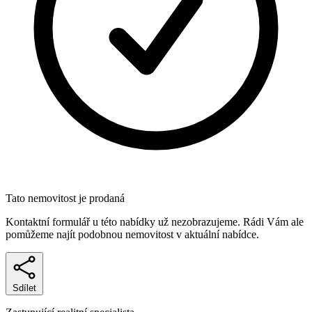
Tato nemovitost je prodaná
Kontaktní formulář u této nabídky už nezobrazujeme. Rádi Vám ale
pomůžeme najít podobnou nemovitost v aktuální nabídce.
Sdílet