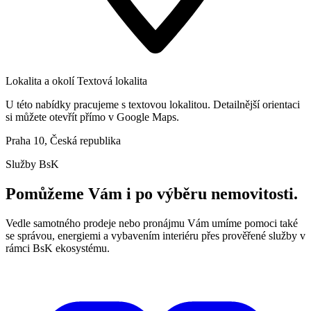
Lokalita a okolí
Textová lokalita
U této nabídky pracujeme s textovou lokalitou. Detailnější orientaci
si můžete otevřít přímo v Google Maps.
Praha 10, Česká republika
Služby BsK
Pomůžeme Vám i po výběru nemovitosti.
Vedle samotného prodeje nebo pronájmu Vám umíme pomoci také
se správou, energiemi a vybavením interiéru přes prověřené služby v
rámci BsK ekosystému.