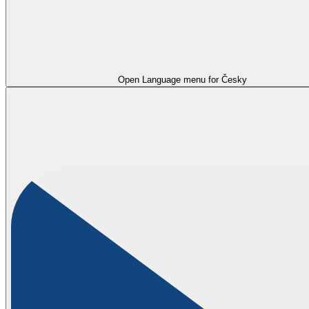
Open Language menu for
Česky