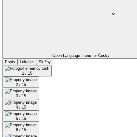
Open Language menu for
Česky
Popis
Lokalita
Služby
1 / 15
2 / 15
3 / 15
4 / 15
5 / 15
6 / 15