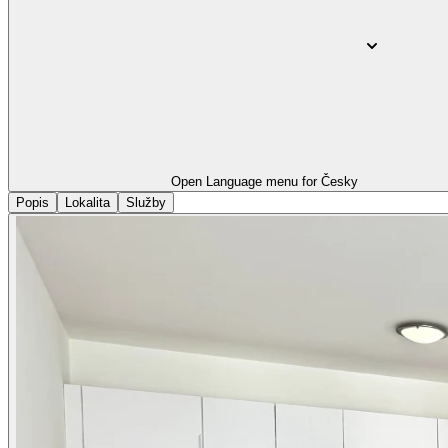
Open Language menu for
Česky
Popis
Lokalita
Služby