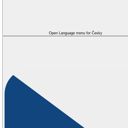
Open Language menu for
Česky