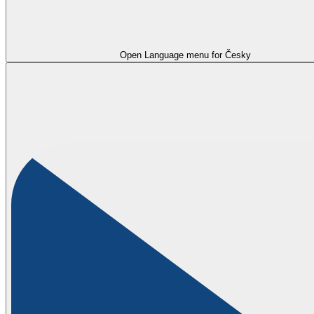
Open Language menu for
Česky