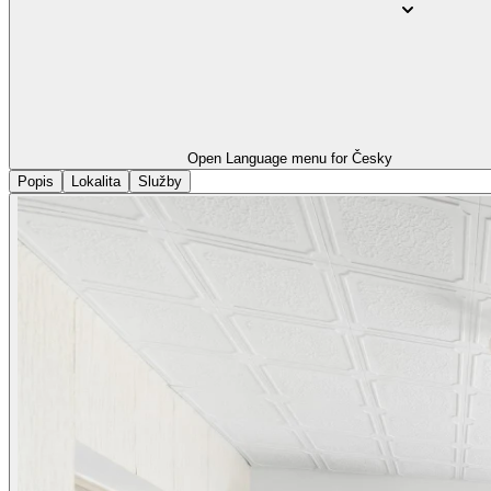
Open Language menu for
Česky
Popis
Lokalita
Služby