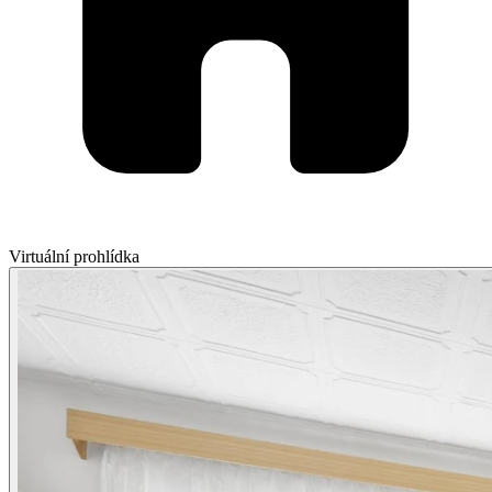
Virtuální prohlídka