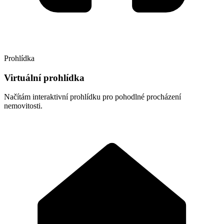
Prohlídka
Virtuální prohlídka
Načítám interaktivní prohlídku pro pohodlné procházení
nemovitosti.