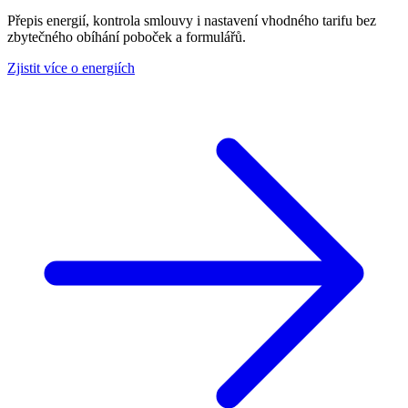
Přepis energií, kontrola smlouvy i nastavení vhodného tarifu bez
zbytečného obíhání poboček a formulářů.
Zjistit více o energiích