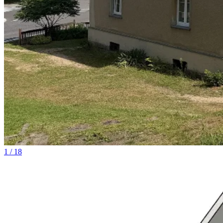
1 / 18