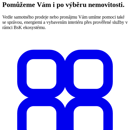
Pomůžeme Vám i po výběru nemovitosti.
Vedle samotného prodeje nebo pronájmu Vám umíme pomoci také
se správou, energiemi a vybavením interiéru přes prověřené služby v
rámci BsK ekosystému.