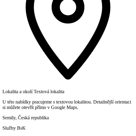
Lokalita a okolí
Textová lokalita
U této nabídky pracujeme s textovou lokalitou. Detailnější orientaci
si můžete otevřít přímo v Google Maps.
Semily, Česká republika
Služby BsK