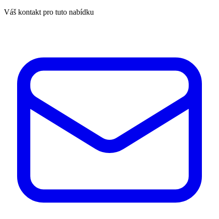
Váš kontakt pro tuto nabídku