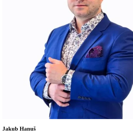
Jakub Hanuš