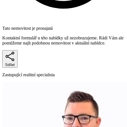
Tato nemovitost je pronajatá
Kontaktní formulář u této nabídky už nezobrazujeme. Rádi Vám ale
pomůžeme najít podobnou nemovitost v aktuální nabídce.
Sdílet
Zastupující realitní specialista