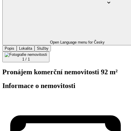
Open Language menu for
Česky
Popis
Lokalita
Služby
1 / 1
Pronájem komerční nemovitosti 92 m²
Informace o nemovitosti