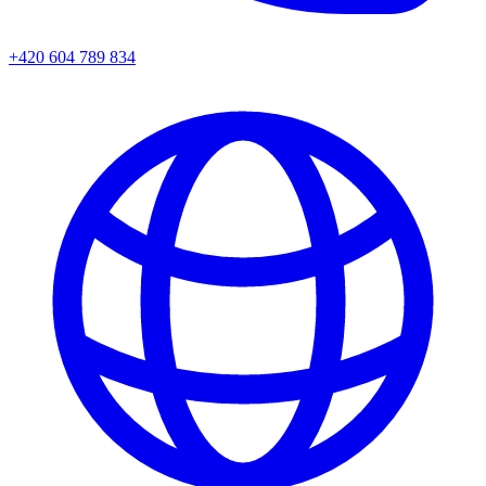
+420 604 789 834