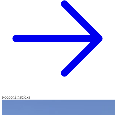
Podobná nabídka