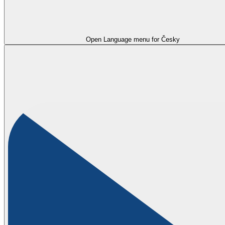
Open Language menu for
Česky