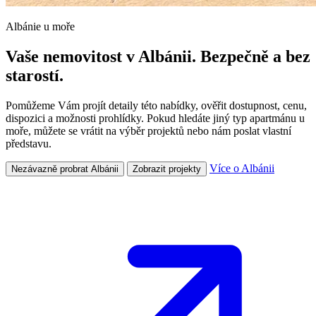
Albánie u moře
Vaše nemovitost v Albánii. Bezpečně a bez
starostí.
Pomůžeme Vám projít detaily této nabídky, ověřit dostupnost, cenu,
dispozici a možnosti prohlídky. Pokud hledáte jiný typ apartmánu u
moře, můžete se vrátit na výběr projektů nebo nám poslat vlastní
představu.
Více o Albánii
Nezávazně probrat Albánii
Zobrazit projekty