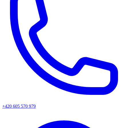
+420 605 570 979