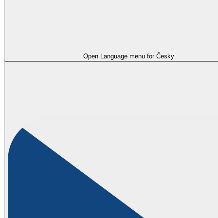
Open Language menu for
Česky