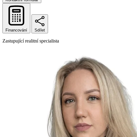
Financování
Sdílet
Zastupující realitní specialista