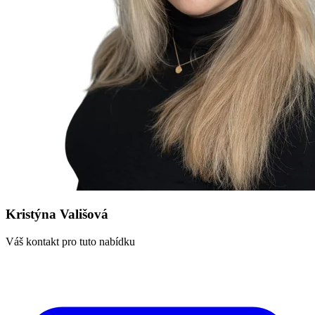
Kristýna Vališová
Váš kontakt pro tuto nabídku