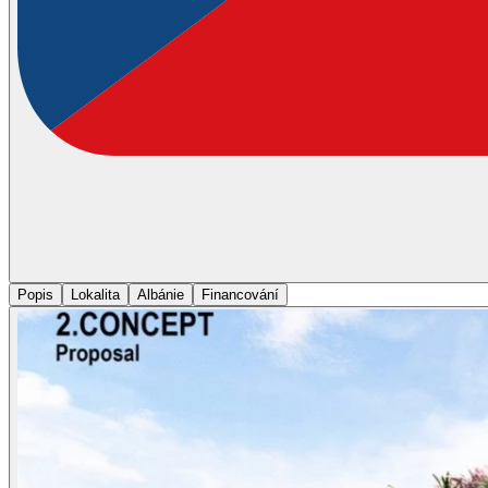
Popis
Lokalita
Albánie
Financování