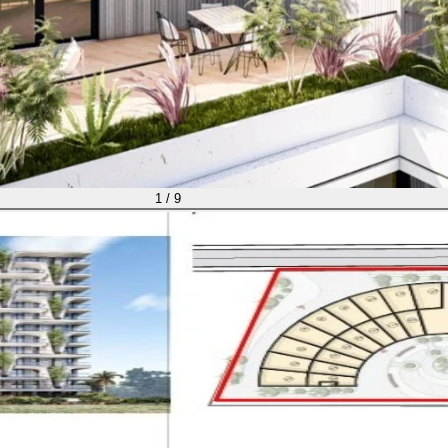
1 / 9