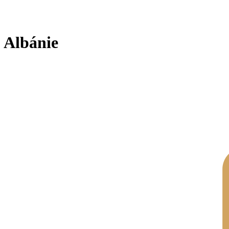
 Albánie