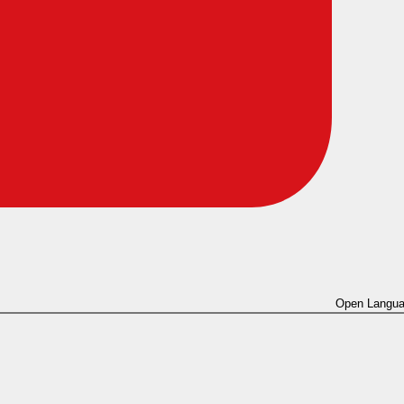
Open Langua