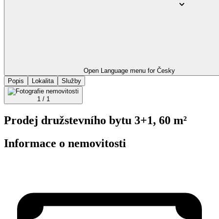
Open Language menu for
Česky
Popis
Lokalita
Služby
1 / 1
Prodej družstevního bytu 3+1, 60 m²
Informace o nemovitosti