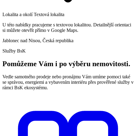
Lokalita a okolí
Textová lokalita
U této nabídky pracujeme s textovou lokalitou. Detailnější orientaci
si můžete otevřít přímo v Google Maps.
Jablonec nad Nisou, Česká republika
Služby BsK
Pomůžeme Vám i po výběru nemovitosti.
Vedle samotného prodeje nebo pronájmu Vám umíme pomoci také
se správou, energiemi a vybavením interiéru přes prověřené služby v
rámci BsK ekosystému.