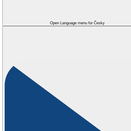
Open Language menu for
Česky