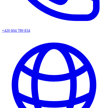
+420 604 789 834