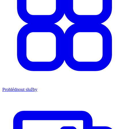
Prohlédnout služby