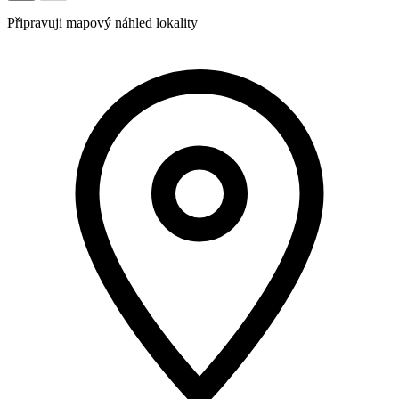
Připravuji mapový náhled lokality