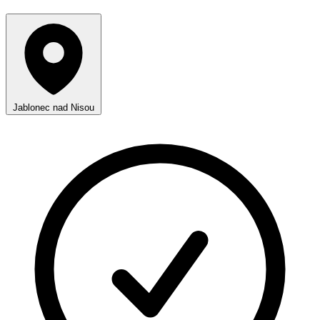
Jablonec nad Nisou