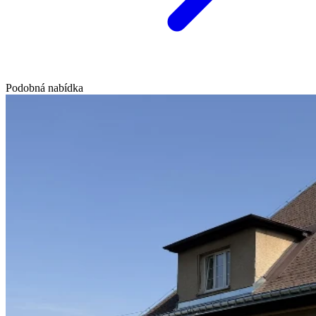
Podobná nabídka