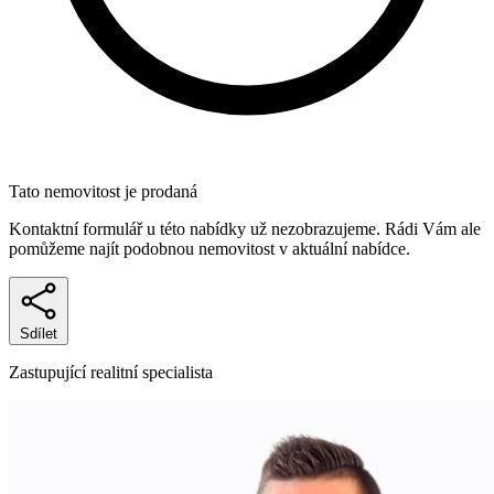
Tato nemovitost je prodaná
Kontaktní formulář u této nabídky už nezobrazujeme. Rádi Vám ale
pomůžeme najít podobnou nemovitost v aktuální nabídce.
Sdílet
Zastupující realitní specialista