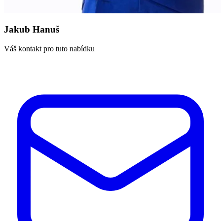
Jakub Hanuš
Váš kontakt pro tuto nabídku