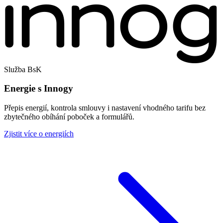
Služba BsK
Energie s Innogy
Přepis energií, kontrola smlouvy i nastavení vhodného tarifu bez
zbytečného obíhání poboček a formulářů.
Zjistit více o energiích