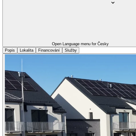
Open Language menu for
Česky
Popis
Lokalita
Financování
Služby