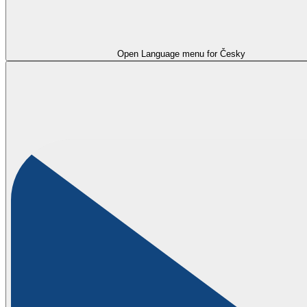
Open Language menu for
Česky