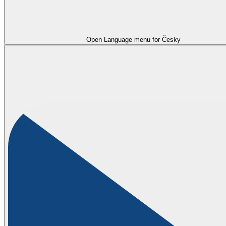
Open Language menu for
Česky