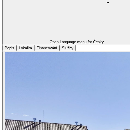
Open Language menu for
Česky
Popis
Lokalita
Financování
Služby