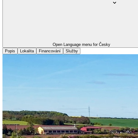
Open Language menu for
Česky
Popis
Lokalita
Financování
Služby