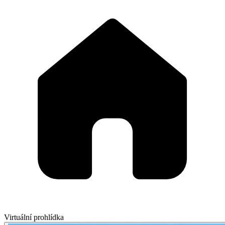
Virtuální prohlídka