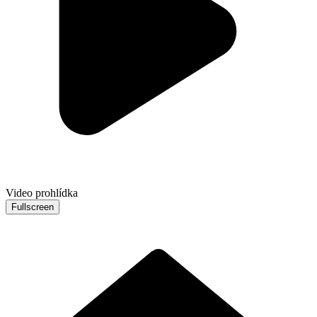
Video prohlídka
Fullscreen