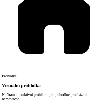
Prohlídka
Virtuální prohlídka
Načítám interaktivní prohlídku pro pohodlné procházení
nemovitosti.