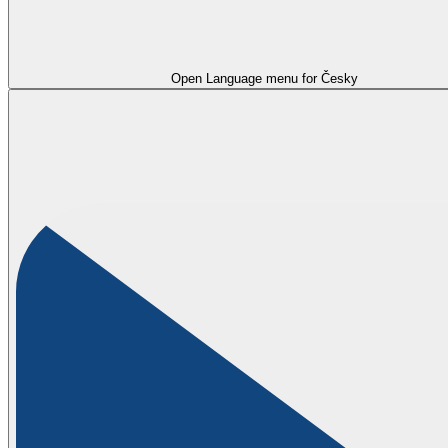
Open Language menu for
Česky