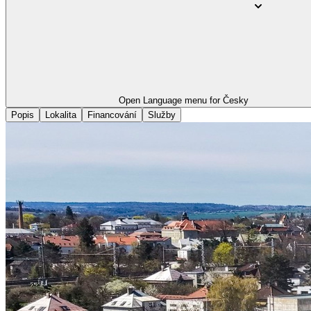
Open Language menu for
Česky
Popis
Lokalita
Financování
Služby