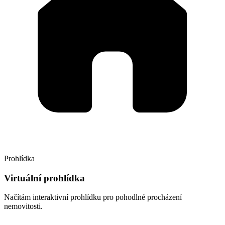
Prohlídka
Virtuální prohlídka
Načítám interaktivní prohlídku pro pohodlné procházení
nemovitosti.