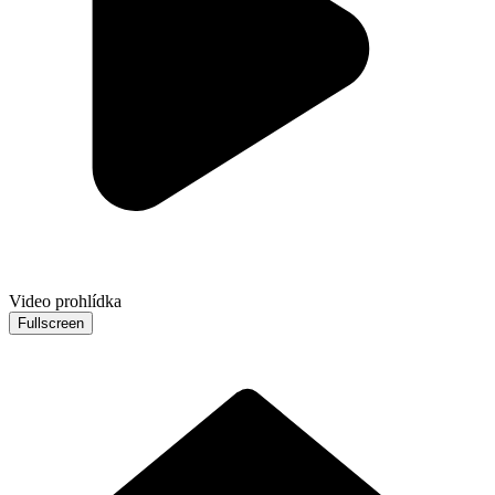
Video prohlídka
Fullscreen