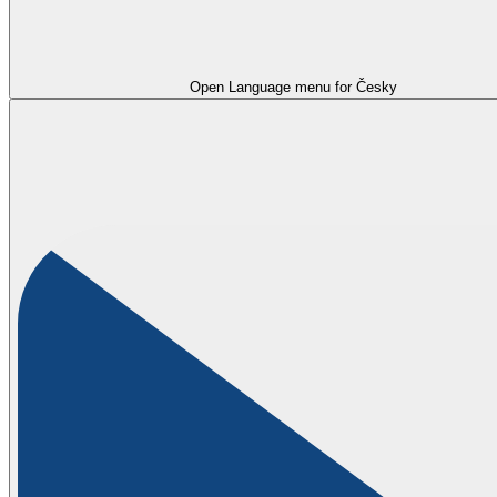
Open Language menu for
Česky