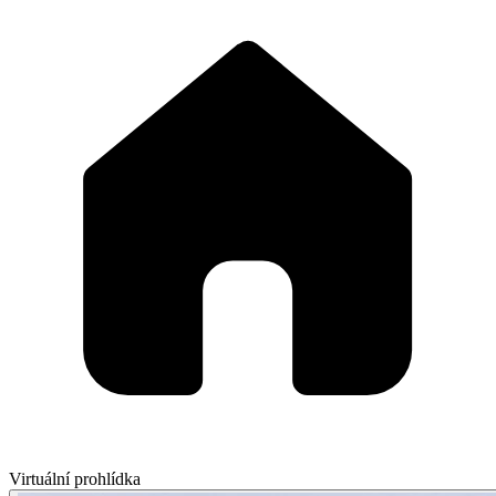
Virtuální prohlídka