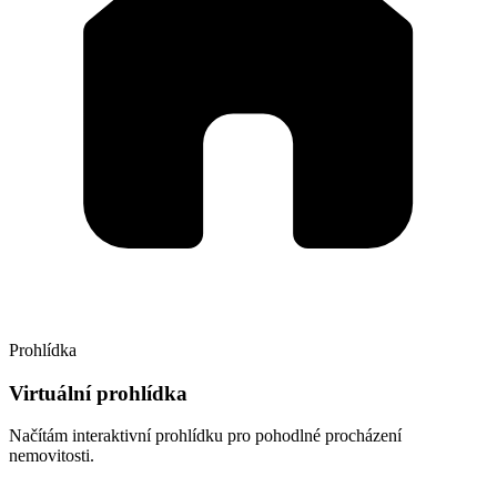
Prohlídka
Virtuální prohlídka
Načítám interaktivní prohlídku pro pohodlné procházení
nemovitosti.