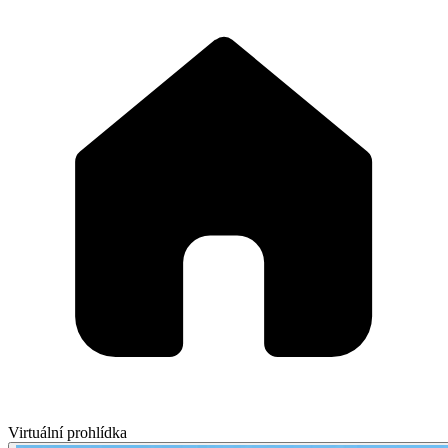
Virtuální prohlídka