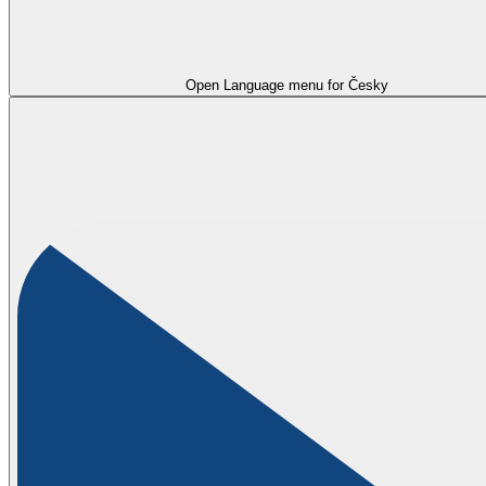
Open Language menu for
Česky