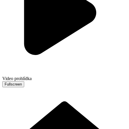
Video prohlídka
Fullscreen