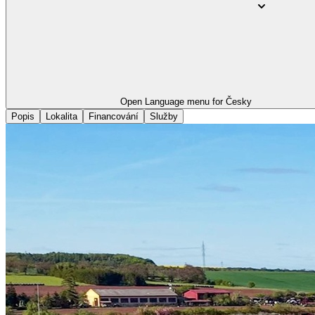
Open Language menu for
Česky
Popis
Lokalita
Financování
Služby