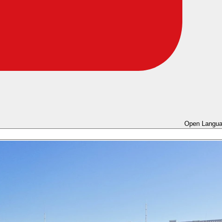
Open Langua