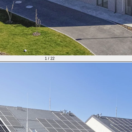
1 / 22