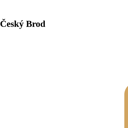
 Český Brod