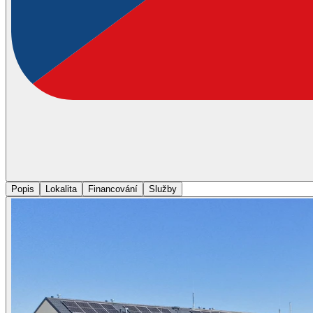
Popis
Lokalita
Financování
Služby