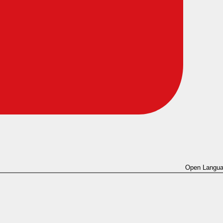
Open Langua