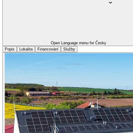
Open Language menu for
Česky
Popis
Lokalita
Financování
Služby