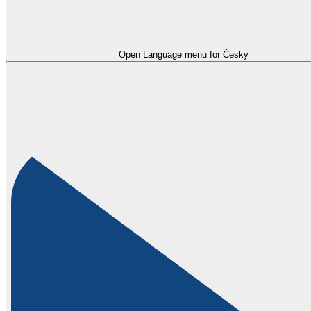
Open Language menu for
Česky