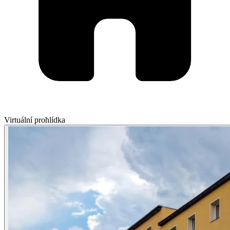
Virtuální prohlídka