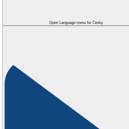
Open Language menu for
Česky