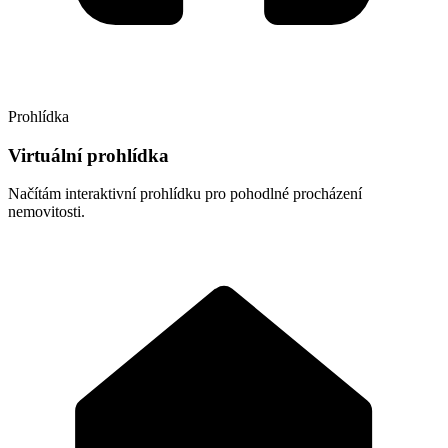
Prohlídka
Virtuální prohlídka
Načítám interaktivní prohlídku pro pohodlné procházení
nemovitosti.