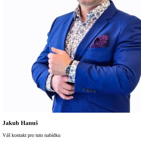
Jakub Hanuš
Váš kontakt pro tuto nabídku