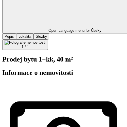
Open Language menu for
Česky
Popis
Lokalita
Služby
1 / 1
Prodej bytu 1+kk, 40 m²
Informace o nemovitosti