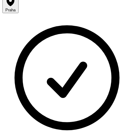
Praha