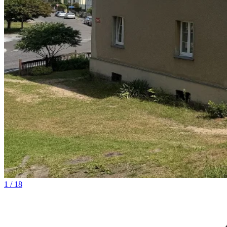
1 / 18