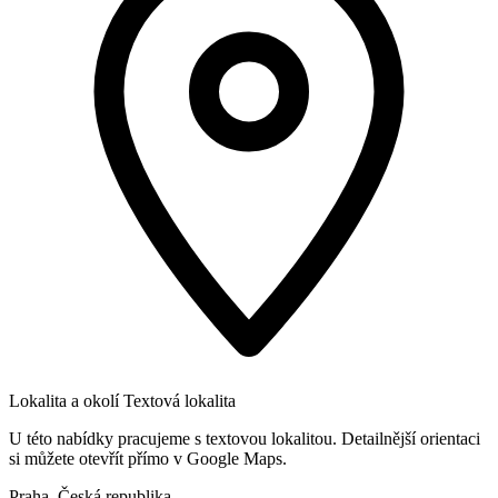
Lokalita a okolí
Textová lokalita
U této nabídky pracujeme s textovou lokalitou. Detailnější orientaci
si můžete otevřít přímo v Google Maps.
Praha, Česká republika