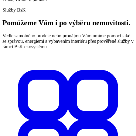
Služby BsK
Pomůžeme Vám i po výběru nemovitosti.
Vedle samotného prodeje nebo pronájmu Vám umíme pomoci také
se správou, energiemi a vybavením interiéru přes prověřené služby v
rámci BsK ekosystému.