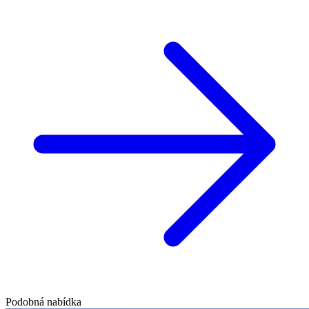
Podobná nabídka