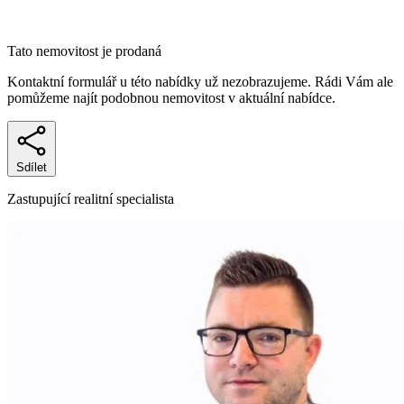
Tato nemovitost je prodaná
Kontaktní formulář u této nabídky už nezobrazujeme. Rádi Vám ale
pomůžeme najít podobnou nemovitost v aktuální nabídce.
Sdílet
Zastupující realitní specialista