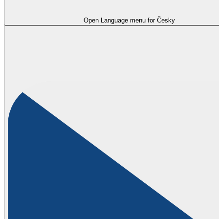
Open Language menu for
Česky