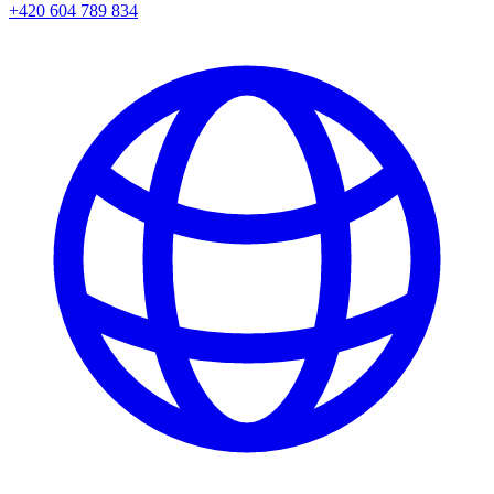
+420 604 789 834