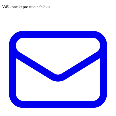
Váš kontakt pro tuto nabídku