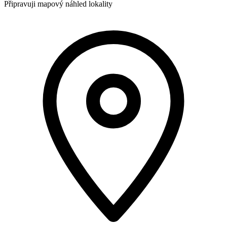
Připravuji mapový náhled lokality