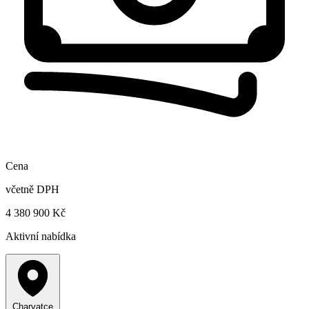
Cena
včetně DPH
4 380 900 Kč
Aktivní nabídka
Charvatce