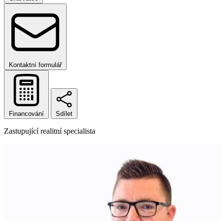
Kontaktní formulář
Financování
Sdílet
Zastupující realitní specialista