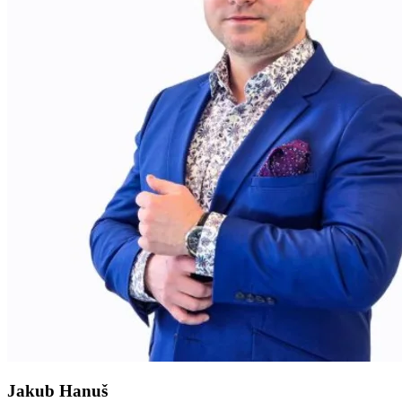
Jakub Hanuš