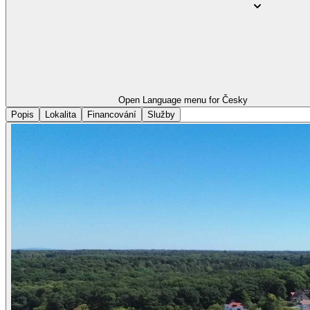
Open Language menu for
Česky
Popis
Lokalita
Financování
Služby