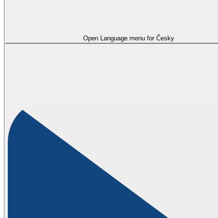
Open Language menu for
Česky