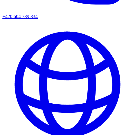
+420 604 789 834