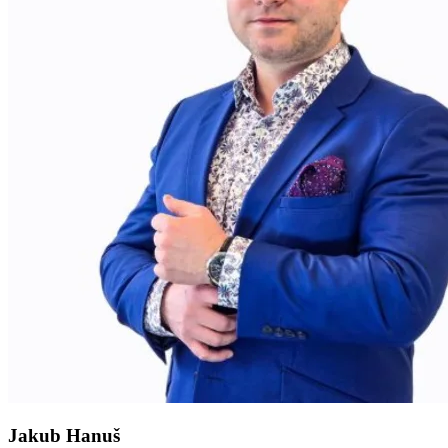
Jakub Hanuš