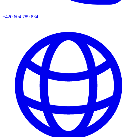
+420 604 789 834