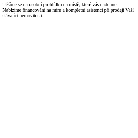
Těšíme se na osobní prohlídku na místě, které vás nadchne.
Nabízíme financování na míru a kompletní asistenci při prodeji Vaší
stávající nemovitosti.