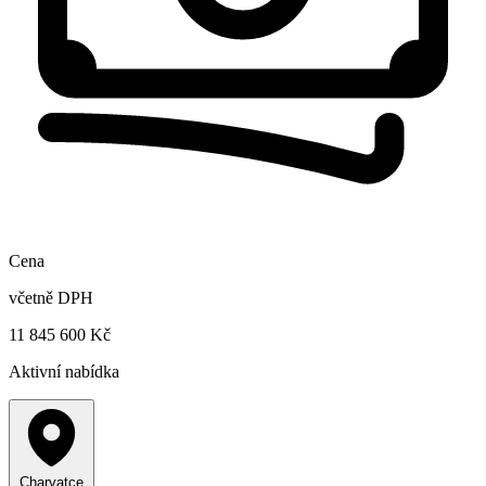
Cena
včetně DPH
11 845 600 Kč
Aktivní nabídka
Charvatce