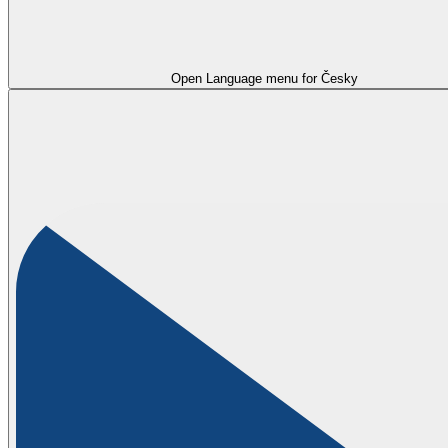
Open Language menu for
Česky