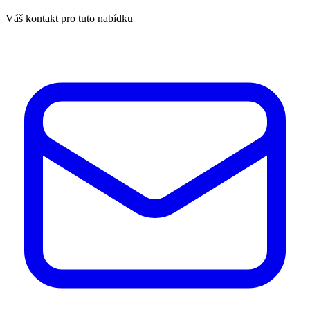
Váš kontakt pro tuto nabídku