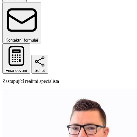
Kontaktní formulář
Financování
Sdílet
Zastupující realitní specialista