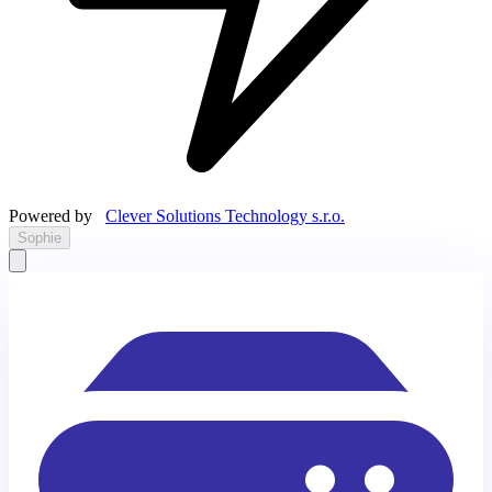
Powered by
Clever Solutions Technology s.r.o.
Sophie