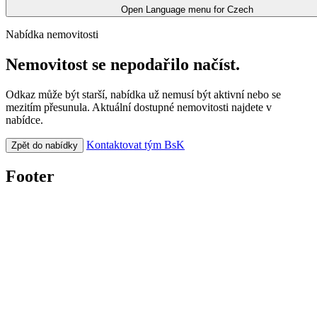
Open Language menu for
Czech
Nabídka nemovitosti
Nemovitost se nepodařilo načíst.
Odkaz může být starší, nabídka už nemusí být aktivní nebo se
mezitím přesunula. Aktuální dostupné nemovitosti najdete v
nabídce.
Kontaktovat tým BsK
Zpět do nabídky
Footer