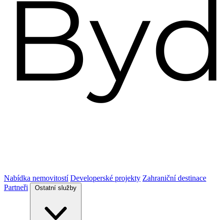
Nabídka nemovitostí
Developerské projekty
Zahraniční destinace
Partneři
Ostatní služby