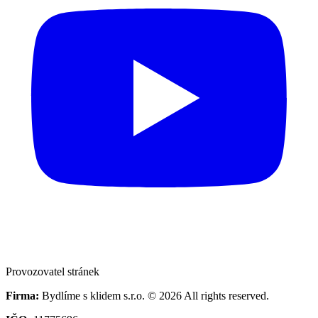
Provozovatel stránek
Firma:
Bydlíme s klidem s.r.o. © 2026 All rights reserved.