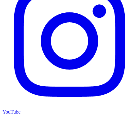
YouTube