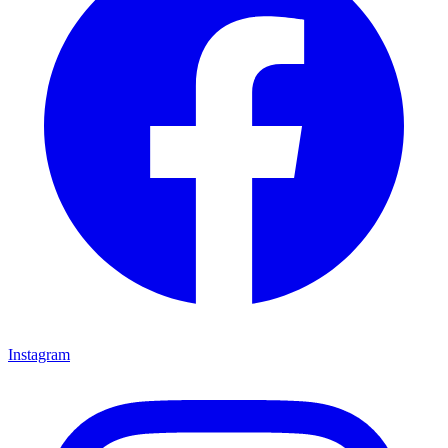
Instagram