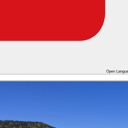
Open Langua