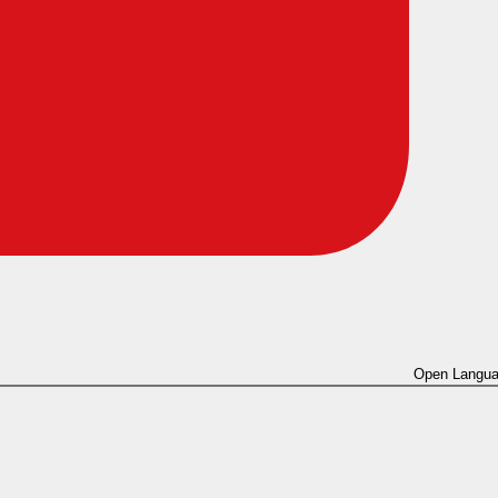
Open Langua