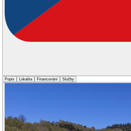
Popis
Lokalita
Financování
Služby