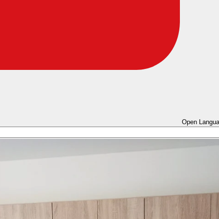
Open Langua