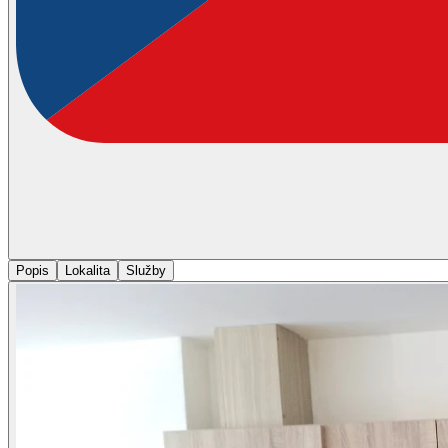
Popis
Lokalita
Služby