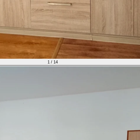
1 / 14