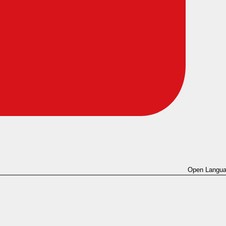
Open Langua