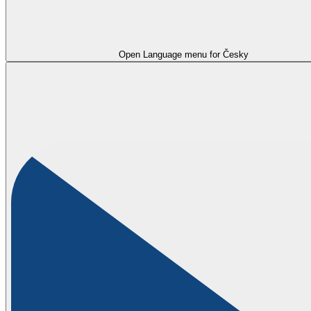
Open Language menu for
Česky