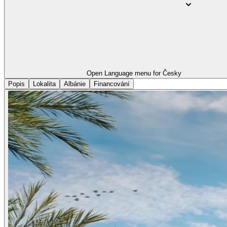
Open Language menu for
Česky
Popis
Lokalita
Albánie
Financování