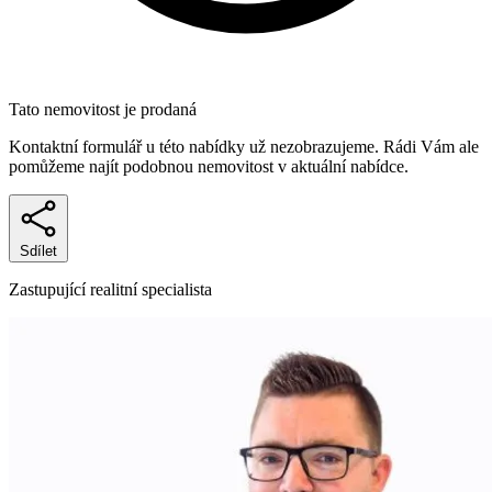
Tato nemovitost je prodaná
Kontaktní formulář u této nabídky už nezobrazujeme. Rádi Vám ale
pomůžeme najít podobnou nemovitost v aktuální nabídce.
Sdílet
Zastupující realitní specialista