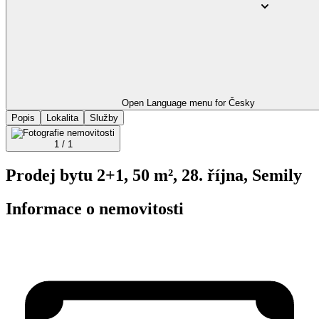
Open Language menu for
Česky
Popis
Lokalita
Služby
1 / 1
Prodej bytu 2+1, 50 m², 28. října, Semily
Informace o nemovitosti