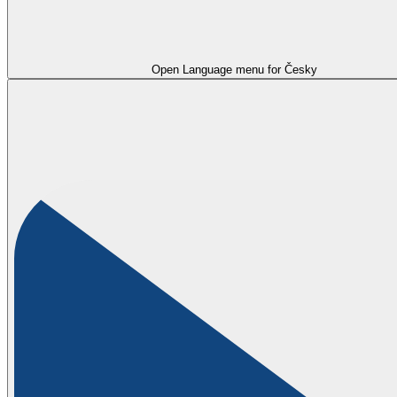
Open Language menu for
Česky