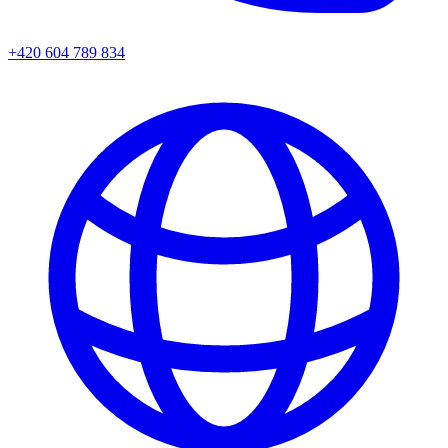
+420 604 789 834