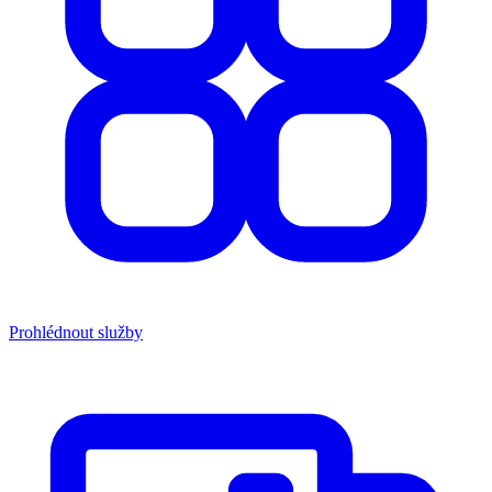
Prohlédnout služby