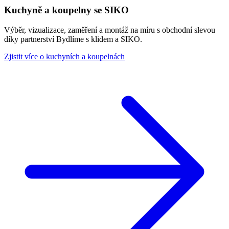
Kuchyně a koupelny se SIKO
Výběr, vizualizace, zaměření a montáž na míru s obchodní slevou
díky partnerství Bydlíme s klidem a SIKO.
Zjistit více o kuchyních a koupelnách