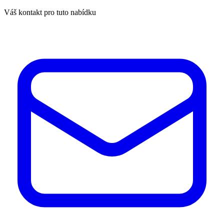
Váš kontakt pro tuto nabídku