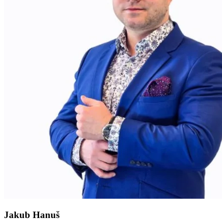
Jakub Hanuš