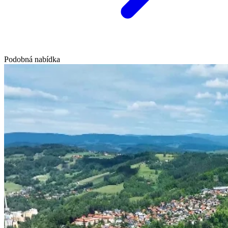
Podobná nabídka