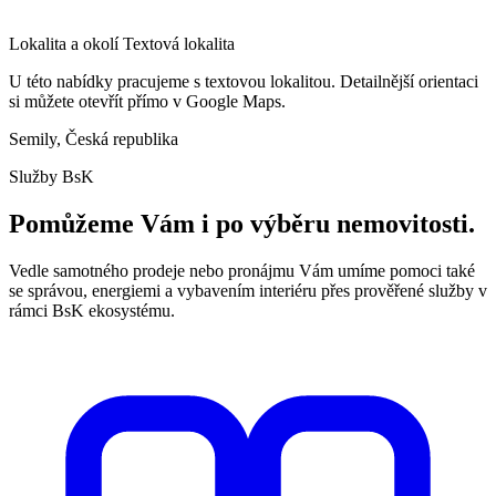
Lokalita a okolí
Textová lokalita
U této nabídky pracujeme s textovou lokalitou. Detailnější orientaci
si můžete otevřít přímo v Google Maps.
Semily, Česká republika
Služby BsK
Pomůžeme Vám i po výběru nemovitosti.
Vedle samotného prodeje nebo pronájmu Vám umíme pomoci také
se správou, energiemi a vybavením interiéru přes prověřené služby v
rámci BsK ekosystému.