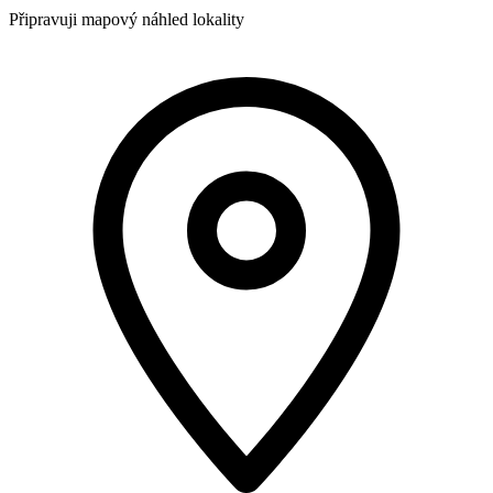
Připravuji mapový náhled lokality