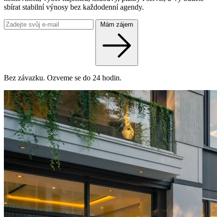
sbírat stabilní výnosy bez každodenní agendy.
Mám zájem
Bez závazku. Ozveme se do 24 hodin.