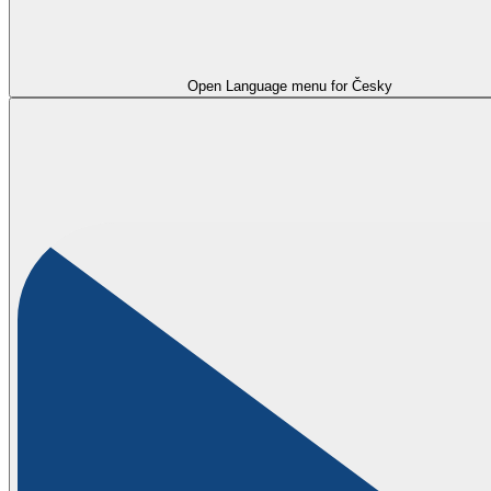
Open Language menu for
Česky