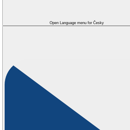
Open Language menu for
Česky