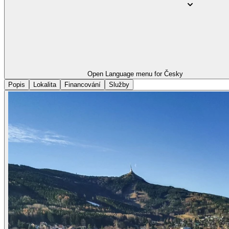
Open Language menu for
Česky
Popis
Lokalita
Financování
Služby