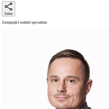
Sdílet
Zastupující realitní specialista