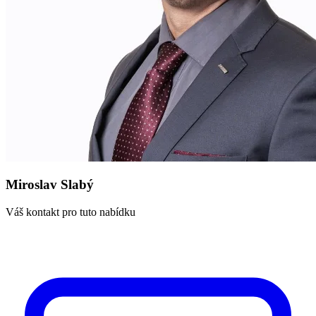
Miroslav Slabý
Váš kontakt pro tuto nabídku