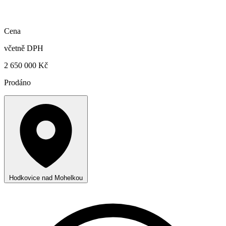
Cena
včetně DPH
2 650 000 Kč
Prodáno
Hodkovice nad Mohelkou