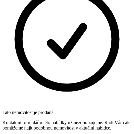
Tato nemovitost je prodaná
Kontaktní formulář u této nabídky už nezobrazujeme. Rádi Vám ale
pomůžeme najít podobnou nemovitost v aktuální nabídce.