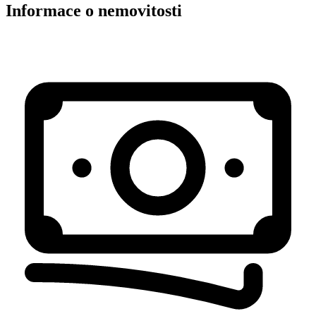
Informace o nemovitosti