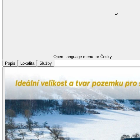
Open Language menu for
Česky
Popis
Lokalita
Služby