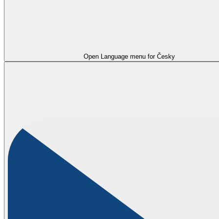
Open Language menu for
Česky