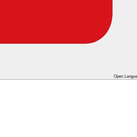
Open Langua