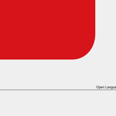
Open Langua