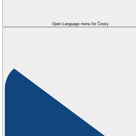
Open Language menu for
Česky