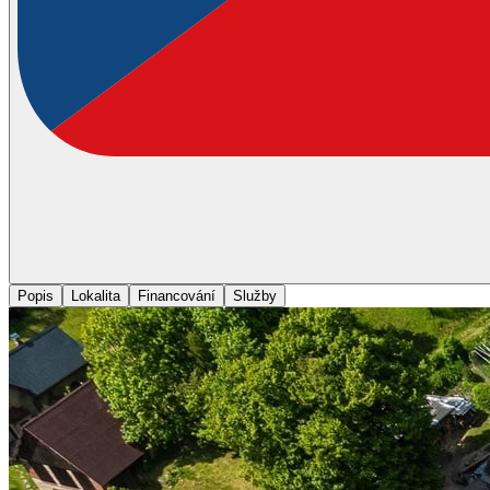
Popis
Lokalita
Financování
Služby