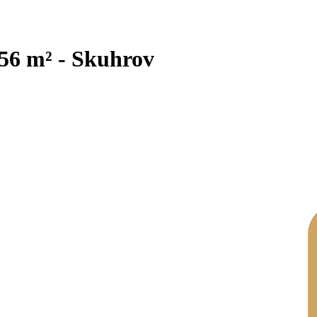
56 m² - Skuhrov