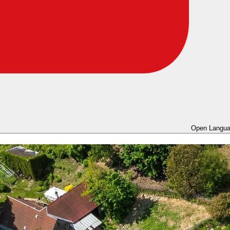
Open Langua