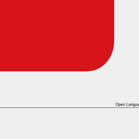
Open Langua