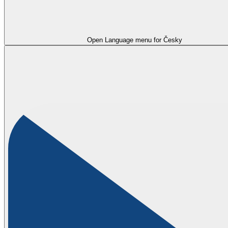
Open Language menu for
Česky