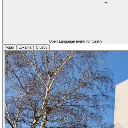
Open Language menu for
Česky
Popis
Lokalita
Služby