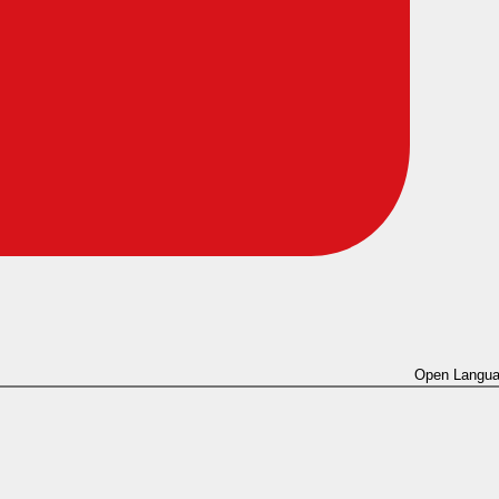
Open Langua