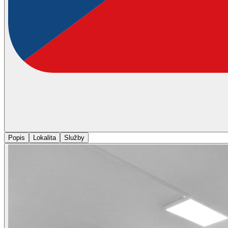
Popis
Lokalita
Služby