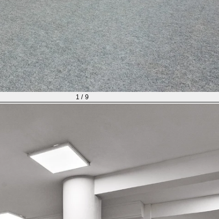
1 / 9