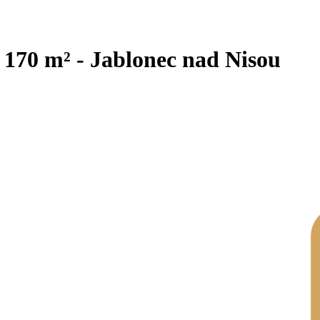
170 m² - Jablonec nad Nisou