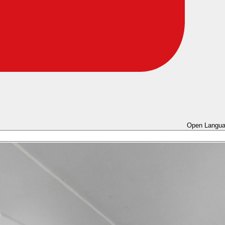
Open Langua