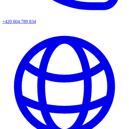
+420 604 789 834