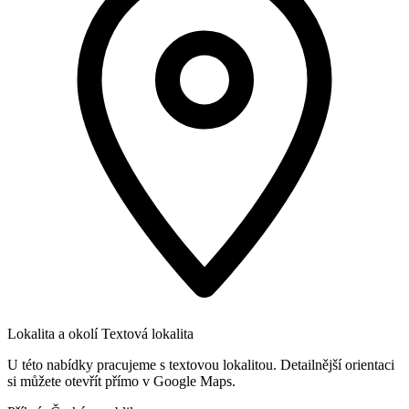
Lokalita a okolí
Textová lokalita
U této nabídky pracujeme s textovou lokalitou. Detailnější orientaci
si můžete otevřít přímo v Google Maps.