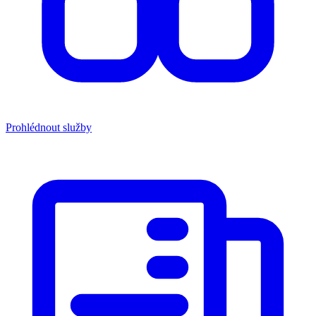
Prohlédnout služby