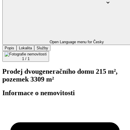
Open Language menu for
Česky
Popis
Lokalita
Služby
1 / 1
Prodej dvougeneračního domu 215 m²,
pozemek 3309 m²
Informace o nemovitosti