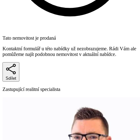
Tato nemovitost je prodaná
Kontaktní formulář u této nabídky už nezobrazujeme. Rádi Vám ale
pomůžeme najít podobnou nemovitost v aktuální nabídce.
Sdílet
Zastupující realitní specialista