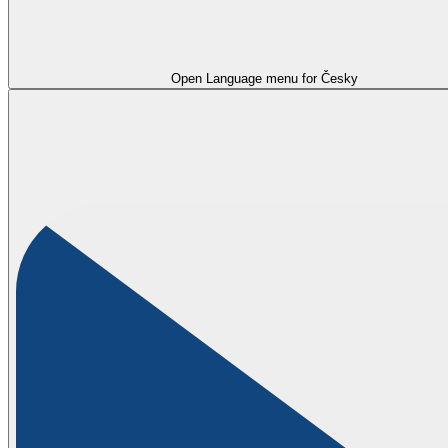
Open Language menu for
Česky