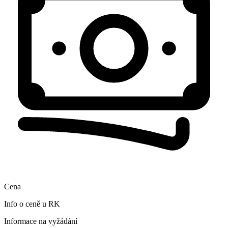
Cena
Info o ceně u RK
Informace na vyžádání