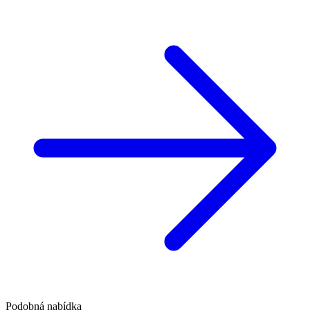
Podobná nabídka