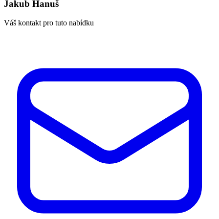
Jakub Hanuš
Váš kontakt pro tuto nabídku